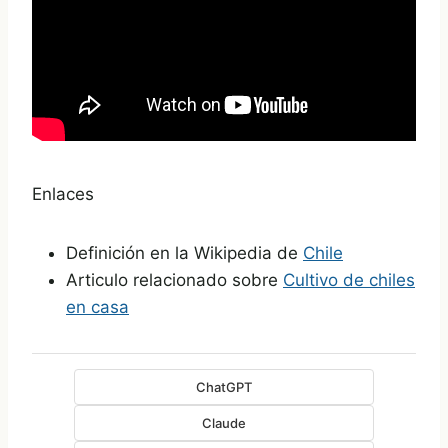
Enlaces
Definición en la Wikipedia de
Chile
Articulo relacionado sobre
Cultivo de chiles
en casa
ChatGPT
Claude