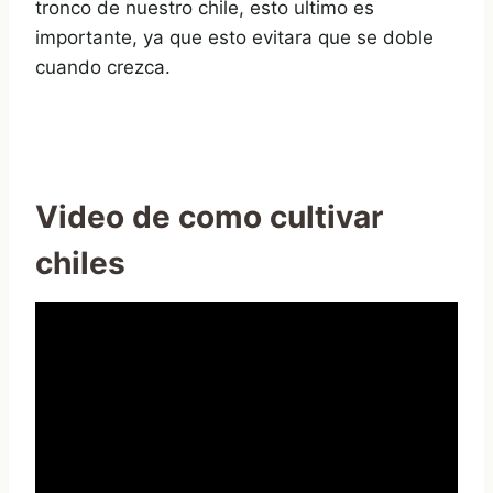
tronco de nuestro chile, esto ultimo es
importante, ya que esto evitara que se doble
cuando crezca.
Video de como cultivar
chiles