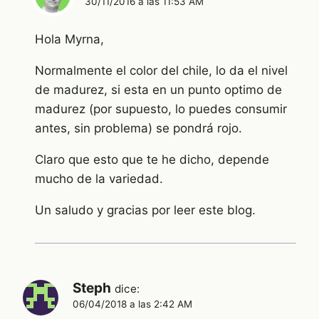
30/11/2016 a las 11:53 AM
Hola Myrna,
Normalmente el color del chile, lo da el nivel
de madurez, si esta en un punto optimo de
madurez (por supuesto, lo puedes consumir
antes, sin problema) se pondrá rojo.
Claro que esto que te he dicho, depende
mucho de la variedad.
Un saludo y gracias por leer este blog.
Steph
dice:
06/04/2018 a las 2:42 AM