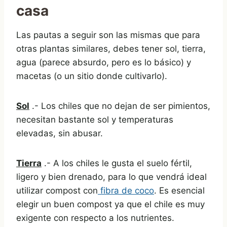
casa
Las pautas a seguir son las mismas que para
otras plantas similares, debes tener sol, tierra,
agua (parece absurdo, pero es lo básico) y
macetas (o un sitio donde cultivarlo).
Sol
.- Los chiles que no dejan de ser pimientos,
necesitan bastante sol y temperaturas
elevadas, sin abusar.
Tierra
.- A los chiles le gusta el suelo fértil,
ligero y bien drenado, para lo que vendrá ideal
utilizar compost con
fibra de coco
. Es esencial
elegir un buen compost ya que el chile es muy
exigente con respecto a los nutrientes.