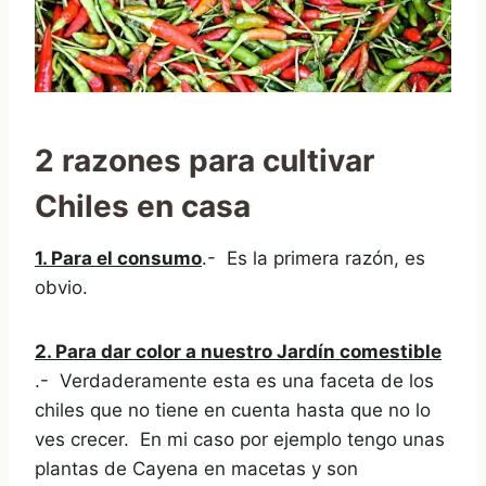
2 razones para cultivar
Chiles en casa
1. Para el consumo
.- Es la primera razón, es
obvio.
2. Para dar color a nuestro Jardín comestible
.- Verdaderamente esta es una faceta de los
chiles que no tiene en cuenta hasta que no lo
ves crecer. En mi caso por ejemplo tengo unas
plantas de Cayena en macetas y son