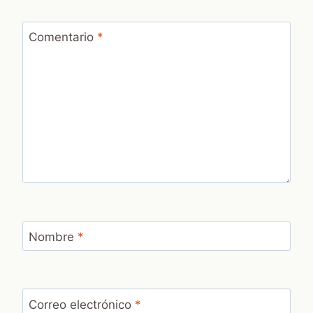
Comentario
*
Nombre
*
Correo electrónico
*