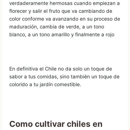
verdaderamente hermosas cuando empiezan a
florecer y salir el fruto que va cambiando de
color conforme va avanzando en su proceso de
maduración, cambia de verde, a un tono
blanco, a un tono amarillo y finalmente a rojo
En definitiva el Chile no da solo un toque de
sabor a tus comidas, sino también un toque de
colorido a tu jardín comestible.
Como cultivar chiles en