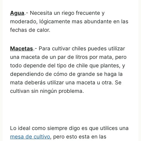
Agua
.- Necesita un riego frecuente y
moderado, lógicamente mas abundante en las
fechas de calor.
Macetas
.- Para cultivar chiles puedes utilizar
una maceta de un par de litros por mata, pero
todo depende del tipo de chile que plantes, y
dependiendo de cómo de grande se haga la
mata deberás utilizar una maceta u otra. Se
cultivan sin ningún problema.
Lo ideal como siempre digo es que utilices una
mesa de cultivo
, pero esto esta en las