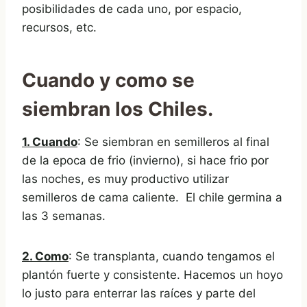
posibilidades de cada uno, por espacio,
recursos, etc.
Cuando y como se
siembran los Chiles.
1. Cuando
: Se siembran en semilleros al final
de la epoca de frio (invierno), si hace frio por
las noches, es muy productivo utilizar
semilleros de cama caliente. El chile germina a
las 3 semanas.
2. Como
: Se transplanta, cuando tengamos el
plantón fuerte y consistente. Hacemos un hoyo
lo justo para enterrar las raíces y parte del