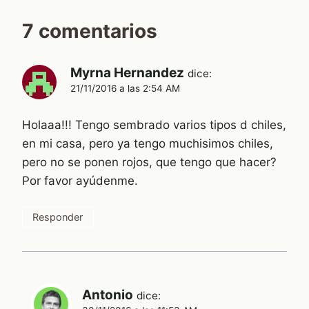
7 comentarios
Myrna Hernandez
dice:
21/11/2016 a las 2:54 AM
Holaaa!!! Tengo sembrado varios tipos d chiles,
en mi casa, pero ya tengo muchisimos chiles,
pero no se ponen rojos, que tengo que hacer?
Por favor ayúdenme.
Responder
Antonio
dice: