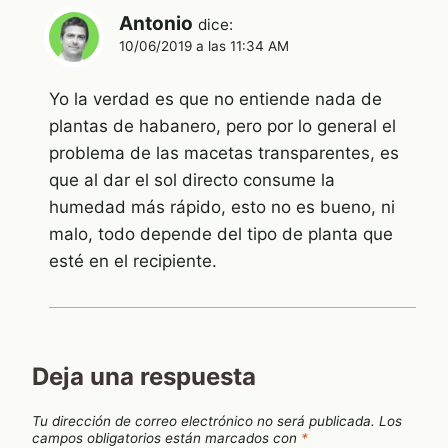
Antonio
dice:
10/06/2019 a las 11:34 AM
Yo la verdad es que no entiende nada de
plantas de habanero, pero por lo general el
problema de las macetas transparentes, es
que al dar el sol directo consume la
humedad más rápido, esto no es bueno, ni
malo, todo depende del tipo de planta que
esté en el recipiente.
Deja una respuesta
Tu dirección de correo electrónico no será publicada.
Los
campos obligatorios están marcados con
*