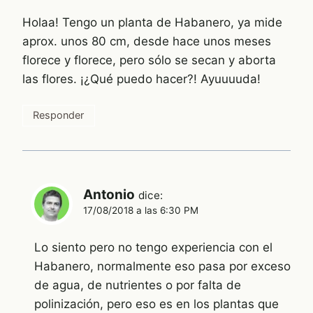
Holaa! Tengo un planta de Habanero, ya mide
aprox. unos 80 cm, desde hace unos meses
florece y florece, pero sólo se secan y aborta
las flores. ¡¿Qué puedo hacer?! Ayuuuuda!
Responder
Antonio
dice:
17/08/2018 a las 6:30 PM
Lo siento pero no tengo experiencia con el
Habanero, normalmente eso pasa por exceso
de agua, de nutrientes o por falta de
polinización, pero eso es en los plantas que