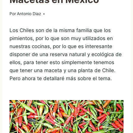
Por
26/11/2013
Antonio Diaz
Los Chiles son de la misma familia que los
pimientos, por lo que son muy utilizados en
nuestras cocinas, por lo que es interesante
disponer de una reserva natural y ecológica de
ellos, para tener esto simplemente tenemos
que tener una maceta y una planta de Chile.
Pero ahora te detallaré más sobre el tema.