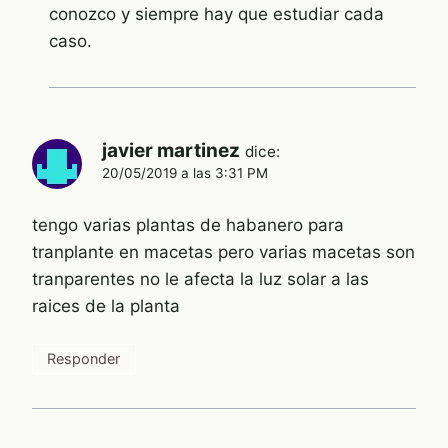
conozco y siempre hay que estudiar cada
caso.
javier martinez
dice:
20/05/2019 a las 3:31 PM
tengo varias plantas de habanero para
tranplante en macetas pero varias macetas son
tranparentes no le afecta la luz solar a las
raices de la planta
Responder