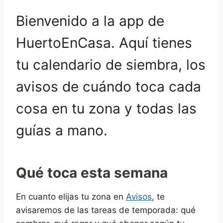
Bienvenido a la app de
HuertoEnCasa. Aquí tienes
tu calendario de siembra, los
avisos de cuándo toca cada
cosa en tu zona y todas las
guías a mano.
Qué toca esta semana
En cuanto elijas tu zona en
Avisos
, te
avisaremos de las tareas de temporada: qué