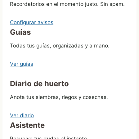
Recordatorios en el momento justo. Sin spam.
Configurar avisos
Guías
Todas tus guías, organizadas y a mano.
Ver guías
Diario de huerto
Anota tus siembras, riegos y cosechas.
Ver diario
Asistente
Resuelve tus dudas al instante.