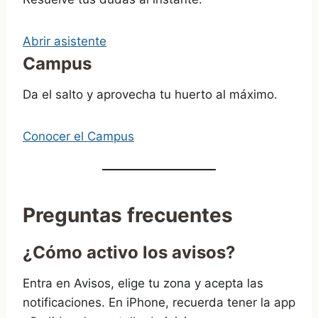
Abrir asistente
Campus
Da el salto y aprovecha tu huerto al máximo.
Conocer el Campus
Preguntas frecuentes
¿Cómo activo los avisos?
Entra en Avisos, elige tu zona y acepta las
notificaciones. En iPhone, recuerda tener la app