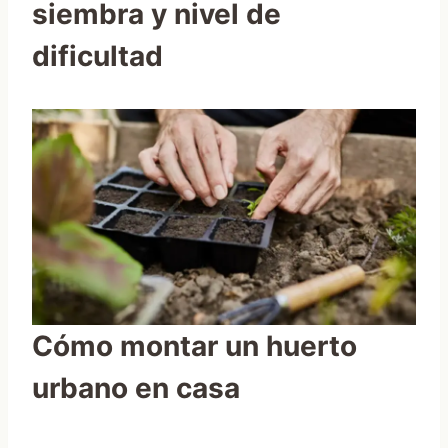
siembra y nivel de
dificultad
Cómo montar un huerto
urbano en casa