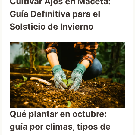
Cultivar Ajos en Maceta:
Guía Definitiva para el
Solsticio de Invierno
Qué plantar en octubre:
guía por climas, tipos de