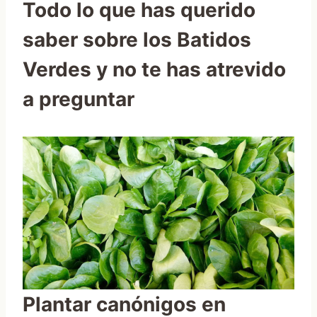
Todo lo que has querido
saber sobre los Batidos
Verdes y no te has atrevido
a preguntar
Plantar canónigos en