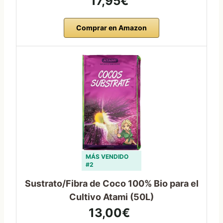
17,95€
Comprar en Amazon
MÁS VENDIDO
#2
Sustrato/Fibra de Coco 100% Bio para el
Cultivo Atami (50L)
13,00€