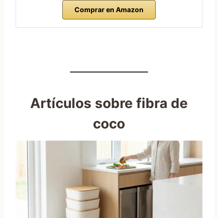
Comprar en Amazon
Artículos sobre
fibra de
coco