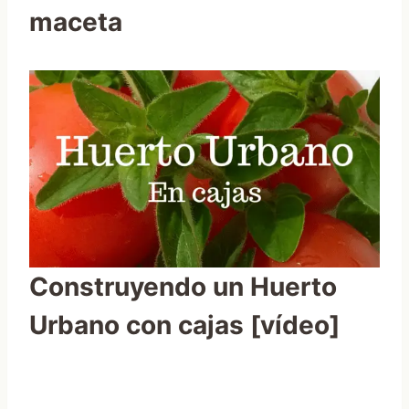
maceta
Construyendo un Huerto
Urbano con cajas [vídeo]