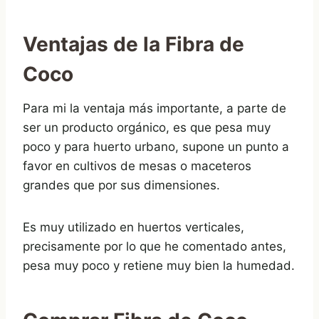
Ventajas de la Fibra de
Coco
Para mi la ventaja más importante, a parte de
ser un producto orgánico, es que pesa muy
poco y para huerto urbano, supone un punto a
favor en cultivos de mesas o maceteros
grandes que por sus dimensiones.
Es muy utilizado en huertos verticales,
precisamente por lo que he comentado antes,
pesa muy poco y retiene muy bien la humedad.