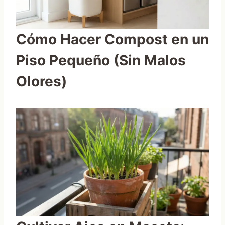
Cómo Hacer Compost en un
Piso Pequeño (Sin Malos
Olores)