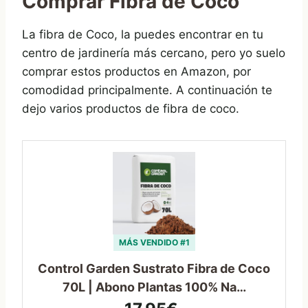
Comprar Fibra de Coco
La fibra de Coco, la puedes encontrar en tu
centro de jardinería más cercano, pero yo suelo
comprar estos productos en Amazon, por
comodidad principalmente. A continuación te
dejo varios productos de fibra de coco.
MÁS VENDIDO #1
Control Garden Sustrato Fibra de Coco
70L | Abono Plantas 100% Na…