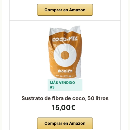
Comprar en Amazon
MÁS VENDIDO
#3
Sustrato de fibra de coco, 50 litros
15,00€
Comprar en Amazon