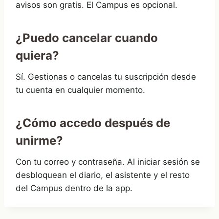
avisos son gratis. El Campus es opcional.
¿Puedo cancelar cuando
quiera?
Sí. Gestionas o cancelas tu suscripción desde
tu cuenta en cualquier momento.
¿Cómo accedo después de
unirme?
Con tu correo y contraseña. Al iniciar sesión se
desbloquean el diario, el asistente y el resto
del Campus dentro de la app.