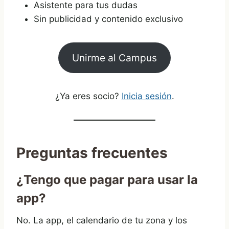
Asistente para tus dudas
Sin publicidad y contenido exclusivo
Unirme al Campus
¿Ya eres socio?
Inicia sesión
.
Preguntas frecuentes
¿Tengo que pagar para usar la
app?
No. La app, el calendario de tu zona y los