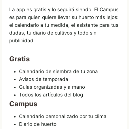
La app es gratis y lo seguirá siendo. El Campus
es para quien quiere llevar su huerto más lejos:
el calendario a tu medida, el asistente para tus
dudas, tu diario de cultivos y todo sin
publicidad.
Gratis
Calendario de siembra de tu zona
Avisos de temporada
Guías organizadas y a mano
Todos los artículos del blog
Campus
Calendario personalizado por tu clima
Diario de huerto