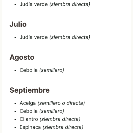
Judía verde
(siembra directa)
Julio
Judía verde
(siembra directa)
Agosto
Cebolla
(semillero)
Septiembre
Acelga
(semillero o directa)
Cebolla
(semillero)
Cilantro
(siembra directa)
Espinaca
(siembra directa)