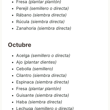
Fresa
(plantar plantón)
Perejil
(semillero o directa)
Rábano
(siembra directa)
Rúcula
(siembra directa)
Zanahoria
(siembra directa)
Octubre
Acelga
(semillero o directa)
Ajo
(plantar dientes)
Cebolla
(semillero)
Cilantro
(siembra directa)
Espinaca
(siembra directa)
Fresa
(plantar plantón)
Guisante
(siembra directa)
Haba
(siembra directa)
Lechuga
(semillero o directa)