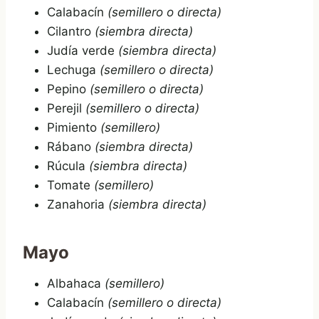
Calabacín
(semillero o directa)
Cilantro
(siembra directa)
Judía verde
(siembra directa)
Lechuga
(semillero o directa)
Pepino
(semillero o directa)
Perejil
(semillero o directa)
Pimiento
(semillero)
Rábano
(siembra directa)
Rúcula
(siembra directa)
Tomate
(semillero)
Zanahoria
(siembra directa)
Mayo
Albahaca
(semillero)
Calabacín
(semillero o directa)