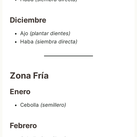
Diciembre
Ajo
(plantar dientes)
Haba
(siembra directa)
Zona Fría
Enero
Cebolla
(semillero)
Febrero