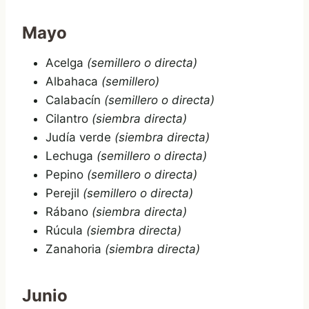
Mayo
Acelga
(semillero o directa)
Albahaca
(semillero)
Calabacín
(semillero o directa)
Cilantro
(siembra directa)
Judía verde
(siembra directa)
Lechuga
(semillero o directa)
Pepino
(semillero o directa)
Perejil
(semillero o directa)
Rábano
(siembra directa)
Rúcula
(siembra directa)
Zanahoria
(siembra directa)
Junio