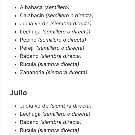
Albahaca
(semillero)
Calabacín
(semillero o directa)
Judía verde
(siembra directa)
Lechuga
(semillero o directa)
Pepino
(semillero o directa)
Perejil
(semillero o directa)
Rábano
(siembra directa)
Rúcula
(siembra directa)
Zanahoria
(siembra directa)
Julio
Judía verde
(siembra directa)
Lechuga
(semillero o directa)
Rábano
(siembra directa)
Rúcula
(siembra directa)