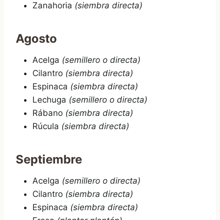
Zanahoria
(siembra directa)
Agosto
Acelga
(semillero o directa)
Cilantro
(siembra directa)
Espinaca
(siembra directa)
Lechuga
(semillero o directa)
Rábano
(siembra directa)
Rúcula
(siembra directa)
Septiembre
Acelga
(semillero o directa)
Cilantro
(siembra directa)
Espinaca
(siembra directa)