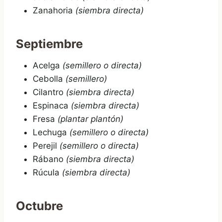
Zanahoria
(siembra directa)
Septiembre
Acelga
(semillero o directa)
Cebolla
(semillero)
Cilantro
(siembra directa)
Espinaca
(siembra directa)
Fresa
(plantar plantón)
Lechuga
(semillero o directa)
Perejil
(semillero o directa)
Rábano
(siembra directa)
Rúcula
(siembra directa)
Octubre