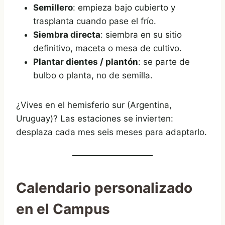
Semillero
: empieza bajo cubierto y
trasplanta cuando pase el frío.
Siembra directa
: siembra en su sitio
definitivo, maceta o mesa de cultivo.
Plantar dientes / plantón
: se parte de
bulbo o planta, no de semilla.
¿Vives en el hemisferio sur (Argentina,
Uruguay)? Las estaciones se invierten:
desplaza cada mes seis meses para adaptarlo.
Calendario personalizado
en el Campus