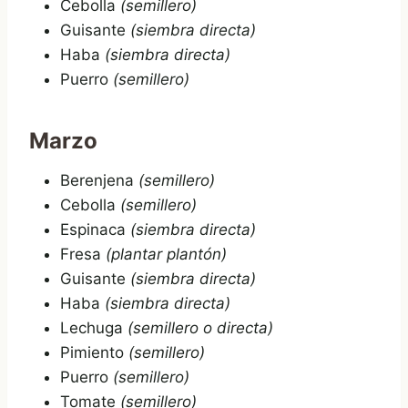
Cebolla
(semillero)
Guisante
(siembra directa)
Haba
(siembra directa)
Puerro
(semillero)
Marzo
Berenjena
(semillero)
Cebolla
(semillero)
Espinaca
(siembra directa)
Fresa
(plantar plantón)
Guisante
(siembra directa)
Haba
(siembra directa)
Lechuga
(semillero o directa)
Pimiento
(semillero)
Puerro
(semillero)
Tomate
(semillero)