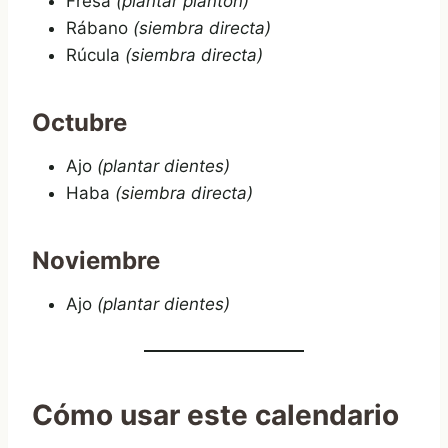
Fresa
(plantar plantón)
Rábano
(siembra directa)
Rúcula
(siembra directa)
Octubre
Ajo
(plantar dientes)
Haba
(siembra directa)
Noviembre
Ajo
(plantar dientes)
Cómo usar este calendario