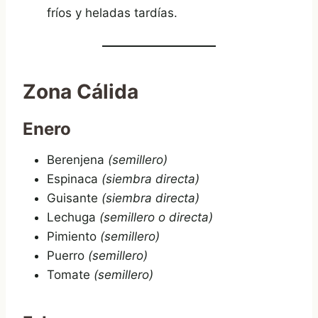
fríos y heladas tardías.
Zona Cálida
Enero
Berenjena
(semillero)
Espinaca
(siembra directa)
Guisante
(siembra directa)
Lechuga
(semillero o directa)
Pimiento
(semillero)
Puerro
(semillero)
Tomate
(semillero)