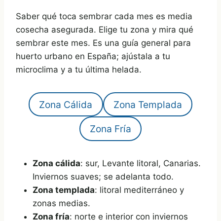
Saber qué toca sembrar cada mes es media
cosecha asegurada. Elige tu zona y mira qué
sembrar este mes. Es una guía general para
huerto urbano en España; ajústala a tu
microclima y a tu última helada.
Zona Cálida
Zona Templada
Zona Fría
Zona cálida
: sur, Levante litoral, Canarias.
Inviernos suaves; se adelanta todo.
Zona templada
: litoral mediterráneo y
zonas medias.
Zona fría
: norte e interior con inviernos