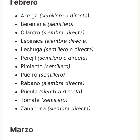
Febrero
Acelga
(semillero o directa)
Berenjena
(semillero)
Cilantro
(siembra directa)
Espinaca
(siembra directa)
Lechuga
(semillero o directa)
Perejil
(semillero o directa)
Pimiento
(semillero)
Puerro
(semillero)
Rábano
(siembra directa)
Rúcula
(siembra directa)
Tomate
(semillero)
Zanahoria
(siembra directa)
Marzo