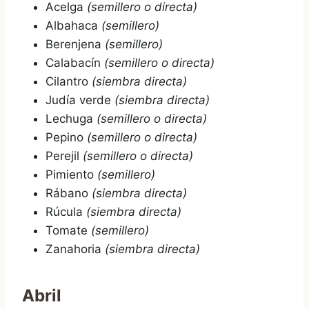
Acelga
(semillero o directa)
Albahaca
(semillero)
Berenjena
(semillero)
Calabacín
(semillero o directa)
Cilantro
(siembra directa)
Judía verde
(siembra directa)
Lechuga
(semillero o directa)
Pepino
(semillero o directa)
Perejil
(semillero o directa)
Pimiento
(semillero)
Rábano
(siembra directa)
Rúcula
(siembra directa)
Tomate
(semillero)
Zanahoria
(siembra directa)
Abril