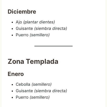
Diciembre
Ajo
(plantar dientes)
Guisante
(siembra directa)
Puerro
(semillero)
Zona Templada
Enero
Cebolla
(semillero)
Guisante
(siembra directa)
Puerro
(semillero)