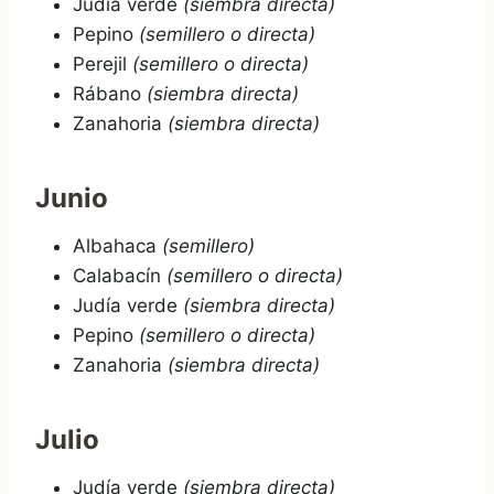
Judía verde
(siembra directa)
Pepino
(semillero o directa)
Perejil
(semillero o directa)
Rábano
(siembra directa)
Zanahoria
(siembra directa)
Junio
Albahaca
(semillero)
Calabacín
(semillero o directa)
Judía verde
(siembra directa)
Pepino
(semillero o directa)
Zanahoria
(siembra directa)
Julio
Judía verde
(siembra directa)