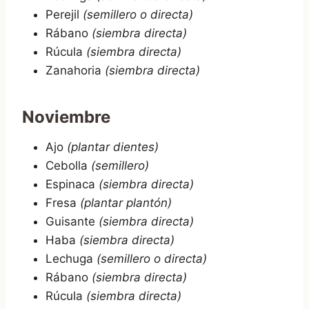
Perejil
(semillero o directa)
Rábano
(siembra directa)
Rúcula
(siembra directa)
Zanahoria
(siembra directa)
Noviembre
Ajo
(plantar dientes)
Cebolla
(semillero)
Espinaca
(siembra directa)
Fresa
(plantar plantón)
Guisante
(siembra directa)
Haba
(siembra directa)
Lechuga
(semillero o directa)
Rábano
(siembra directa)
Rúcula
(siembra directa)