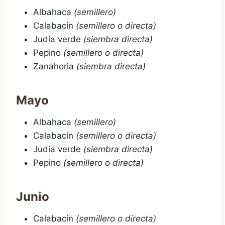
Albahaca
(semillero)
Calabacín
(semillero o directa)
Judía verde
(siembra directa)
Pepino
(semillero o directa)
Zanahoria
(siembra directa)
Mayo
Albahaca
(semillero)
Calabacín
(semillero o directa)
Judía verde
(siembra directa)
Pepino
(semillero o directa)
Junio
Calabacín
(semillero o directa)