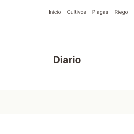
Inicio
Cultivos
Plagas
Riego
Diario