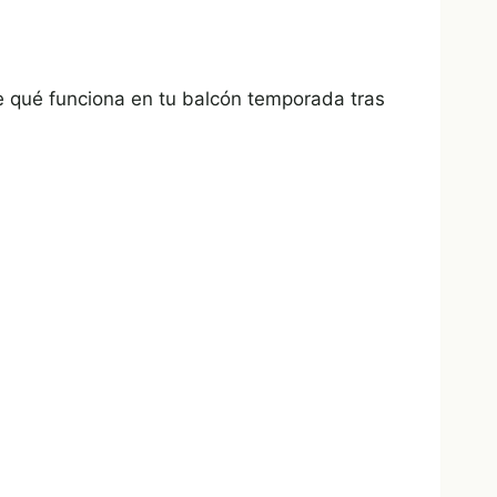
 qué funciona en tu balcón temporada tras