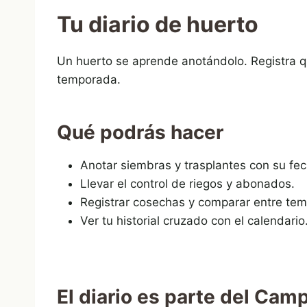
Tu diario de huerto
Un huerto se aprende anotándolo. Registra q
temporada.
Qué podrás hacer
Anotar siembras y trasplantes con su fec
Llevar el control de riegos y abonados.
Registrar cosechas y comparar entre te
Ver tu historial cruzado con el calendario
El diario es parte del Cam