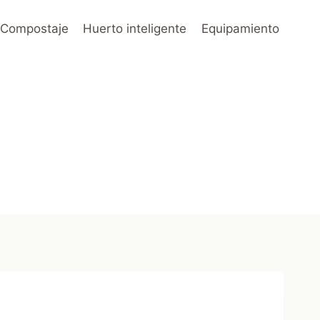
Compostaje
Huerto inteligente
Equipamiento