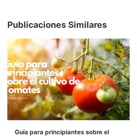
Publicaciones Similares
Guía para principiantes sobre el