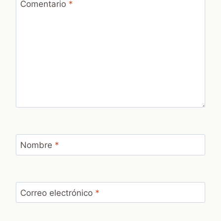
Comentario
*
Nombre
*
Correo electrónico
*