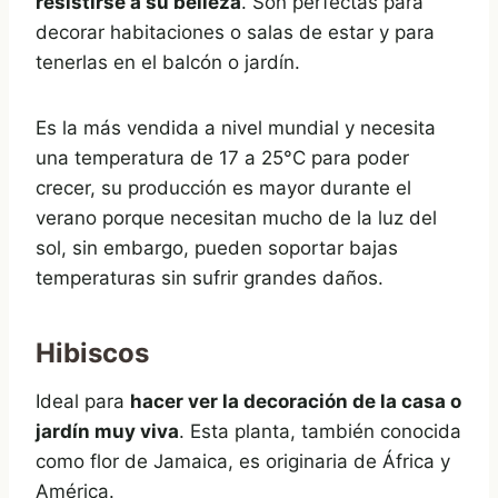
resistirse a su belleza
. Son perfectas para
decorar habitaciones o salas de estar y para
tenerlas en el balcón o jardín.
Es la más vendida a nivel mundial y necesita
una temperatura de 17 a 25°C para poder
crecer, su producción es mayor durante el
verano porque necesitan mucho de la luz del
sol, sin embargo, pueden soportar bajas
temperaturas sin sufrir grandes daños.
Hibiscos
Ideal para
hacer ver la decoración de la casa o
jardín muy viva
. Esta planta, también conocida
como flor de Jamaica, es originaria de África y
América.