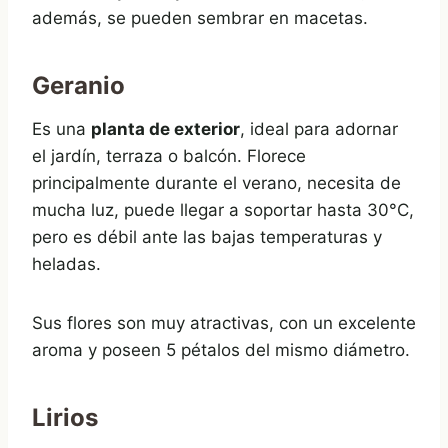
además, se pueden sembrar en macetas.
Geranio
Es una
planta de exterior
, ideal para adornar
el jardín, terraza o balcón. Florece
principalmente durante el verano, necesita de
mucha luz, puede llegar a soportar hasta 30°C,
pero es débil ante las bajas temperaturas y
heladas.
Sus flores son muy atractivas, con un excelente
aroma y poseen 5 pétalos del mismo diámetro.
Lirios