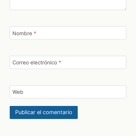
Nombre
*
Correo electrónico
*
Web