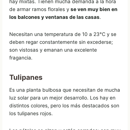
hay mixtas. Tienen mucha demanda a la hora
de armar ramos florales y
se ven muy bien en
los balcones y ventanas de las casas
.
Necesitan una temperatura de 10 a 23°C y se
deben regar constantemente sin excederse;
son vistosas y emanan una excelente
fragancia.
Tulipanes
Es una planta bulbosa que necesitan de mucha
luz solar para un mejor desarrollo. Los hay en
distintos colores, pero los más destacados son
los tulipanes rojos.