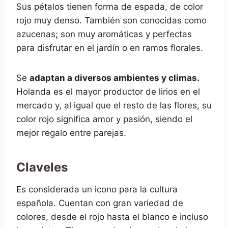
Sus pétalos tienen forma de espada, de color
rojo muy denso. También son conocidas como
azucenas; son muy aromáticas y perfectas
para disfrutar en el jardín o en ramos florales.
Se
adaptan a diversos ambientes y climas.
Holanda es el mayor productor de lirios en el
mercado y, al igual que el resto de las flores, su
color rojo significa amor y pasión, siendo el
mejor regalo entre parejas.
Claveles
Es considerada un icono para la cultura
española. Cuentan con gran variedad de
colores, desde el rojo hasta el blanco e incluso