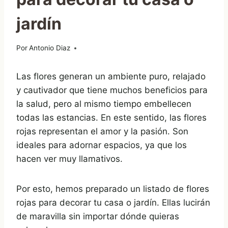
jardín
Por
03/11/2021
Antonio Diaz
Las flores generan un ambiente puro, relajado
y cautivador que tiene muchos beneficios para
la salud, pero al mismo tiempo embellecen
todas las estancias. En este sentido, las flores
rojas representan el amor y la pasión. Son
ideales para adornar espacios, ya que los
hacen ver muy llamativos.
Por esto, hemos preparado un listado de flores
rojas para decorar tu casa o jardín. Ellas lucirán
de maravilla sin importar dónde quieras