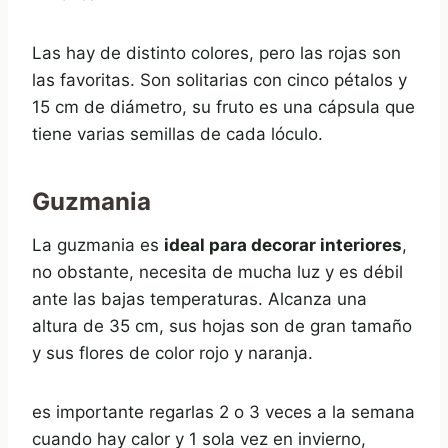
Las hay de distinto colores, pero las rojas son
las favoritas. Son solitarias con cinco pétalos y
15 cm de diámetro, su fruto es una cápsula que
tiene varias semillas de cada lóculo.
Guzmania
La guzmania es
ideal para decorar interiores
,
no obstante, necesita de mucha luz y es débil
ante las bajas temperaturas. Alcanza una
altura de 35 cm, sus hojas son de gran tamaño
y sus flores de color rojo y naranja.
es importante regarlas 2 o 3 veces a la semana
cuando hay calor y 1 sola vez en invierno,