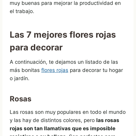
muy buenas para mejorar la productividad en
el trabajo.
Las 7 mejores flores rojas
para decorar
A continuación, te dejamos un listado de las
más bonitas
flores rojas
para decorar tu hogar
o jardín.
Rosas
Las rosas son muy populares en todo el mundo
y las hay de distintos colores, pero
las rosas
rojas son tan llamativas que es imposible