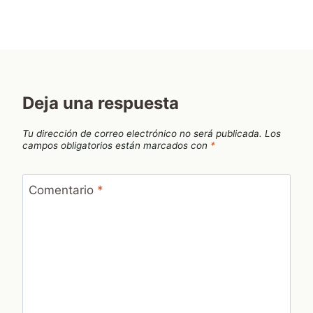
Deja una respuesta
Tu dirección de correo electrónico no será publicada.
Los
campos obligatorios están marcados con
*
Comentario
*