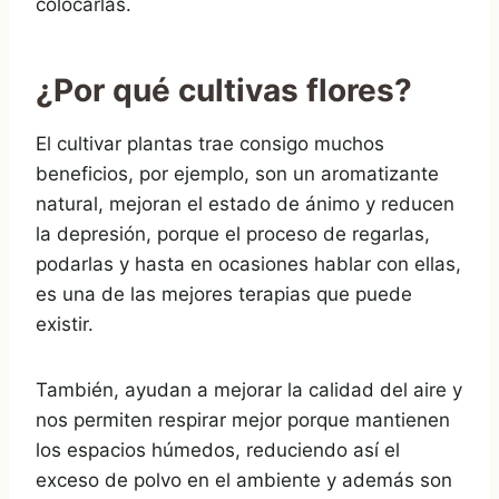
colocarlas.
¿Por qué cultivas flores?
El cultivar plantas trae consigo muchos
beneficios, por ejemplo, son un aromatizante
natural, mejoran el estado de ánimo y reducen
la depresión, porque el proceso de regarlas,
podarlas y hasta en ocasiones hablar con ellas,
es una de las mejores terapias que puede
existir.
También, ayudan a mejorar la calidad del aire y
nos permiten respirar mejor porque mantienen
los espacios húmedos, reduciendo así el
exceso de polvo en el ambiente y además son