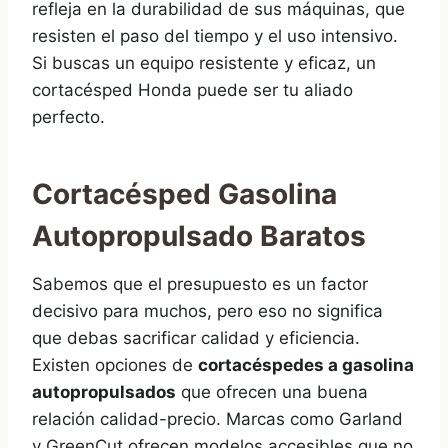
refleja en la durabilidad de sus máquinas, que
resisten el paso del tiempo y el uso intensivo.
Si buscas un equipo resistente y eficaz, un
cortacésped Honda puede ser tu aliado
perfecto.
Cortacésped Gasolina
Autopropulsado Baratos
Sabemos que el presupuesto es un factor
decisivo para muchos, pero eso no significa
que debas sacrificar calidad y eficiencia.
Existen opciones de
cortacéspedes a gasolina
autopropulsados
que ofrecen una buena
relación calidad-precio. Marcas como Garland
y GreenCut ofrecen modelos accesibles que no