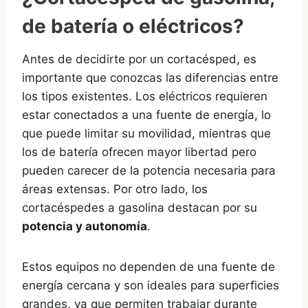
de batería o eléctricos?
Antes de decidirte por un cortacésped, es
importante que conozcas las diferencias entre
los tipos existentes. Los eléctricos requieren
estar conectados a una fuente de energía, lo
que puede limitar su movilidad, mientras que
los de batería ofrecen mayor libertad pero
pueden carecer de la potencia necesaria para
áreas extensas. Por otro lado, los
cortacéspedes a gasolina destacan por su
potencia y autonomía
.
Estos equipos no dependen de una fuente de
energía cercana y son ideales para superficies
grandes, ya que permiten trabajar durante