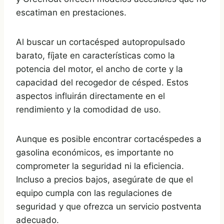
escatiman en prestaciones.
Al buscar un cortacésped autopropulsado
barato, fíjate en características como la
potencia del motor, el ancho de corte y la
capacidad del recogedor de césped. Estos
aspectos influirán directamente en el
rendimiento y la comodidad de uso.
Aunque es posible encontrar cortacéspedes a
gasolina económicos, es importante no
comprometer la seguridad ni la eficiencia.
Incluso a precios bajos, asegúrate de que el
equipo cumpla con las regulaciones de
seguridad y que ofrezca un servicio postventa
adecuado.