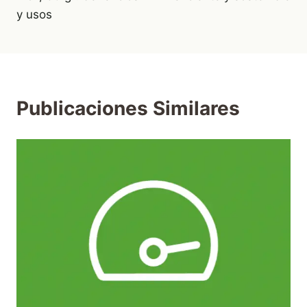
y usos
Publicaciones Similares