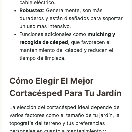
cable eléctrico.
Robustez
: Generalmente, son más
duraderos y están diseñados para soportar
un uso más intensivo.
Funciones adicionales como
mulching y
recogida de césped
, que favorecen el
mantenimiento del césped y reducen el
tiempo de limpieza.
Cómo Elegir El Mejor
Cortacésped Para Tu Jardín
La elección del cortacésped ideal depende de
varios factores como el tamaño de tu jardín, la
topografía del terreno y tus preferencias
personales en cuanto a mantenimiento y