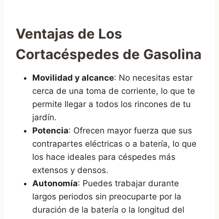
Ventajas de Los
Cortacéspedes de Gasolina
Movilidad y alcance
: No necesitas estar
cerca de una toma de corriente, lo que te
permite llegar a todos los rincones de tu
jardín.
Potencia
: Ofrecen mayor fuerza que sus
contrapartes eléctricas o a batería, lo que
los hace ideales para céspedes más
extensos y densos.
Autonomía
: Puedes trabajar durante
largos periodos sin preocuparte por la
duración de la batería o la longitud del