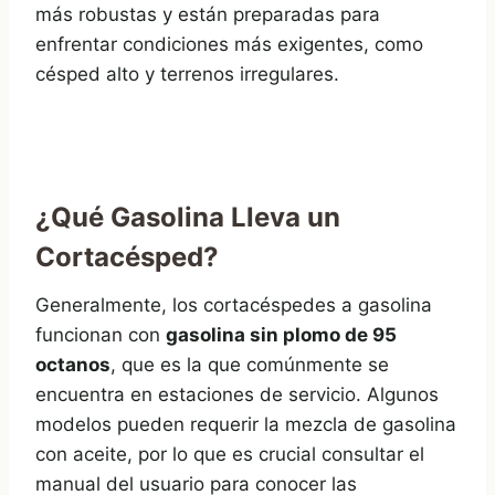
más robustas y están preparadas para
enfrentar condiciones más exigentes, como
césped alto y terrenos irregulares.
¿Qué Gasolina Lleva un
Cortacésped?
Generalmente, los cortacéspedes a gasolina
funcionan con
gasolina sin plomo de 95
octanos
, que es la que comúnmente se
encuentra en estaciones de servicio. Algunos
modelos pueden requerir la mezcla de gasolina
con aceite, por lo que es crucial consultar el
manual del usuario para conocer las