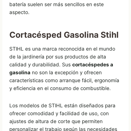
batería suelen ser más sencillos en este
aspecto.
Cortacésped Gasolina Stihl
STIHL es una marca reconocida en el mundo
de la jardinería por sus productos de alta
calidad y durabilidad. Sus
cortacéspedes a
gasolina
no son la excepción y ofrecen
características como arranque fácil, ergonomía
y eficiencia en el consumo de combustible.
Los modelos de STIHL están diseñados para
ofrecer comodidad y facilidad de uso, con
ajustes de altura de corte que permiten
personalizar el trabajo según las necesidades