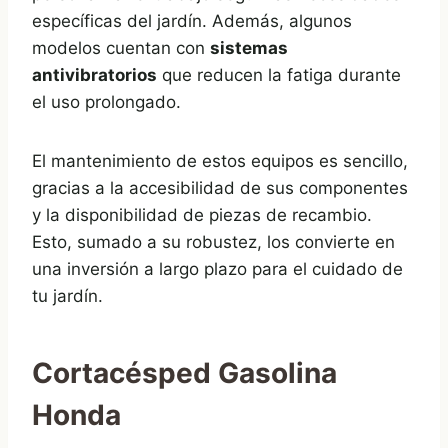
específicas del jardín. Además, algunos
modelos cuentan con
sistemas
antivibratorios
que reducen la fatiga durante
el uso prolongado.
El mantenimiento de estos equipos es sencillo,
gracias a la accesibilidad de sus componentes
y la disponibilidad de piezas de recambio.
Esto, sumado a su robustez, los convierte en
una inversión a largo plazo para el cuidado de
tu jardín.
Cortacésped Gasolina
Honda