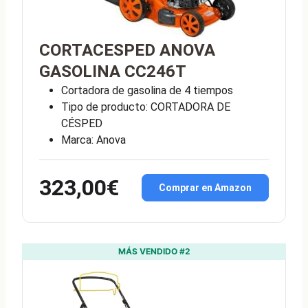
CORTACESPED ANOVA
GASOLINA CC246T
Cortadora de gasolina de 4 tiempos
Tipo de producto: CORTADORA DE
CÉSPED
Marca: Anova
323,00€
Comprar en Amazon
MÁS VENDIDO #2