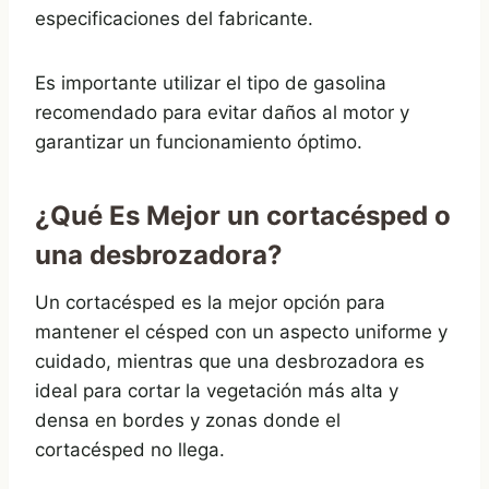
especificaciones del fabricante.
Es importante utilizar el tipo de gasolina
recomendado para evitar daños al motor y
garantizar un funcionamiento óptimo.
¿Qué Es Mejor un cortacésped o
una desbrozadora?
Un cortacésped es la mejor opción para
mantener el césped con un aspecto uniforme y
cuidado, mientras que una desbrozadora es
ideal para cortar la vegetación más alta y
densa en bordes y zonas donde el
cortacésped no llega.