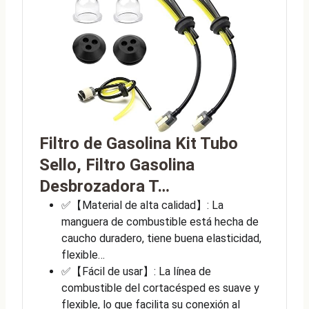
Filtro de Gasolina Kit Tubo
Sello, Filtro Gasolina
Desbrozadora T…
✅【Material de alta calidad】: La
manguera de combustible está hecha de
caucho duradero, tiene buena elasticidad,
flexible…
✅【Fácil de usar】: La línea de
combustible del cortacésped es suave y
flexible, lo que facilita su conexión al