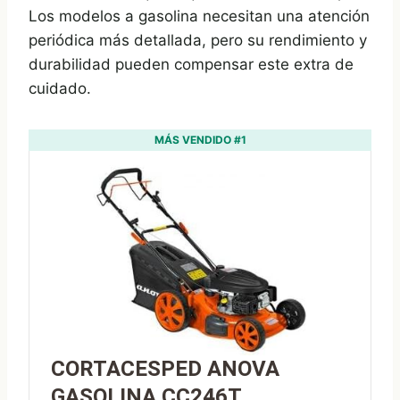
Los modelos a gasolina necesitan una atención
periódica más detallada, pero su rendimiento y
durabilidad pueden compensar este extra de
cuidado.
MÁS VENDIDO #1
CORTACESPED ANOVA
GASOLINA CC246T