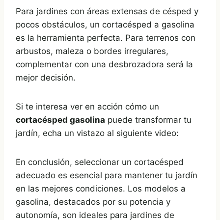
Para jardines con áreas extensas de césped y
pocos obstáculos, un cortacésped a gasolina
es la herramienta perfecta. Para terrenos con
arbustos, maleza o bordes irregulares,
complementar con una desbrozadora será la
mejor decisión.
Si te interesa ver en acción cómo un
cortacésped gasolina
puede transformar tu
jardín, echa un vistazo al siguiente video:
En conclusión, seleccionar un cortacésped
adecuado es esencial para mantener tu jardín
en las mejores condiciones. Los modelos a
gasolina, destacados por su potencia y
autonomía, son ideales para jardines de