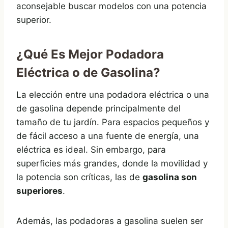
aconsejable buscar modelos con una potencia
superior.
¿Qué Es Mejor Podadora
Eléctrica o de Gasolina?
La elección entre una podadora eléctrica o una
de gasolina depende principalmente del
tamaño de tu jardín. Para espacios pequeños y
de fácil acceso a una fuente de energía, una
eléctrica es ideal. Sin embargo, para
superficies más grandes, donde la movilidad y
la potencia son críticas, las de
gasolina son
superiores
.
Además, las podadoras a gasolina suelen ser