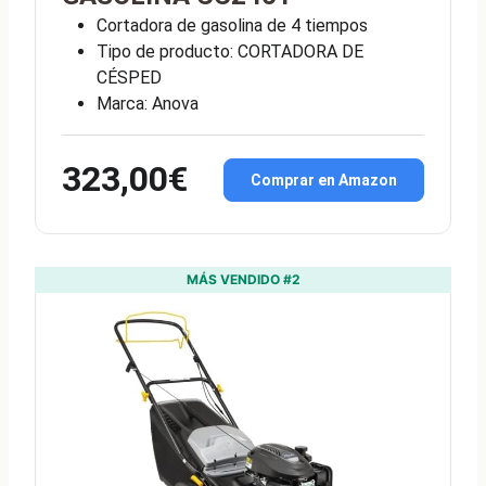
Cortadora de gasolina de 4 tiempos
Tipo de producto: CORTADORA DE
CÉSPED
Marca: Anova
323,00€
Comprar en Amazon
MÁS VENDIDO #2