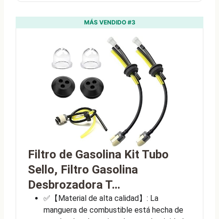
MÁS VENDIDO #3
Filtro de Gasolina Kit Tubo
Sello, Filtro Gasolina
Desbrozadora T…
✅【Material de alta calidad】: La
manguera de combustible está hecha de