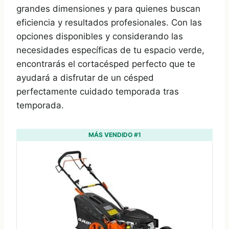
grandes dimensiones y para quienes buscan
eficiencia y resultados profesionales. Con las
opciones disponibles y considerando las
necesidades específicas de tu espacio verde,
encontrarás el cortacésped perfecto que te
ayudará a disfrutar de un césped
perfectamente cuidado temporada tras
temporada.
MÁS VENDIDO #1