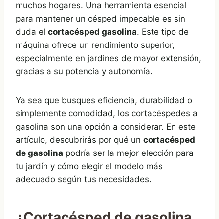
muchos hogares. Una herramienta esencial
para mantener un césped impecable es sin
duda el
cortacésped gasolina
. Este tipo de
máquina ofrece un rendimiento superior,
especialmente en jardines de mayor extensión,
gracias a su potencia y autonomía.
Ya sea que busques eficiencia, durabilidad o
simplemente comodidad, los cortacéspedes a
gasolina son una opción a considerar. En este
artículo, descubrirás por qué un
cortacésped
de gasolina
podría ser la mejor elección para
tu jardín y cómo elegir el modelo más
adecuado según tus necesidades.
¿Cortacésped de gasolina,