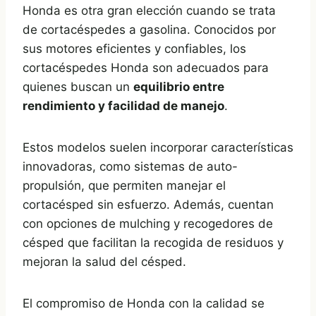
Honda es otra gran elección cuando se trata
de cortacéspedes a gasolina. Conocidos por
sus motores eficientes y confiables, los
cortacéspedes Honda son adecuados para
quienes buscan un
equilibrio entre
rendimiento y facilidad de manejo
.
Estos modelos suelen incorporar características
innovadoras, como sistemas de auto-
propulsión, que permiten manejar el
cortacésped sin esfuerzo. Además, cuentan
con opciones de mulching y recogedores de
césped que facilitan la recogida de residuos y
mejoran la salud del césped.
El compromiso de Honda con la calidad se