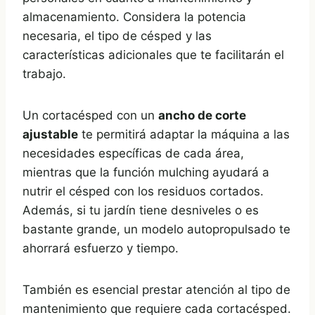
almacenamiento. Considera la potencia
necesaria, el tipo de césped y las
características adicionales que te facilitarán el
trabajo.
Un cortacésped con un
ancho de corte
ajustable
te permitirá adaptar la máquina a las
necesidades específicas de cada área,
mientras que la función mulching ayudará a
nutrir el césped con los residuos cortados.
Además, si tu jardín tiene desniveles o es
bastante grande, un modelo autopropulsado te
ahorrará esfuerzo y tiempo.
También es esencial prestar atención al tipo de
mantenimiento que requiere cada cortacésped.