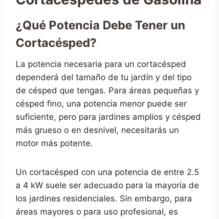
¿Qué Potencia Debe Tener un
Cortacésped?
La potencia necesaria para un cortacésped
dependerá del tamaño de tu jardín y del tipo
de césped que tengas. Para áreas pequeñas y
césped fino, una potencia menor puede ser
suficiente, pero para jardines amplios y césped
más grueso o en desnivel, necesitarás un
motor más potente.
Un cortacésped con una potencia de entre 2.5
a 4 kW suele ser adecuado para la mayoría de
los jardines residenciales. Sin embargo, para
áreas mayores o para uso profesional, es