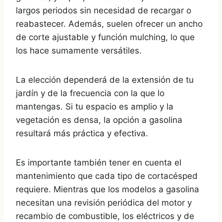
largos periodos sin necesidad de recargar o
reabastecer. Además, suelen ofrecer un ancho
de corte ajustable y función mulching, lo que
los hace sumamente versátiles.
La elección dependerá de la extensión de tu
jardín y de la frecuencia con la que lo
mantengas. Si tu espacio es amplio y la
vegetación es densa, la opción a gasolina
resultará más práctica y efectiva.
Es importante también tener en cuenta el
mantenimiento que cada tipo de cortacésped
requiere. Mientras que los modelos a gasolina
necesitan una revisión periódica del motor y
recambio de combustible, los eléctricos y de