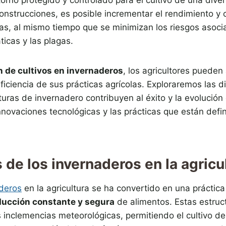
onstrucciones, es posible incrementar el rendimiento y 
as, al mismo tiempo que se minimizan los riesgos asoci
ticas y las plagas.
n de cultivos en invernaderos
, los agricultores pueden
eficiencia de sus prácticas agrícolas. Exploraremos las 
turas de invernadero contribuyen al éxito y la evolución 
novaciones tecnológicas y las prácticas que están defin
 de los invernaderos en la agricu
deros
en la agricultura se ha convertido en una práctica
ducción constante y segura
de alimentos. Estas estruc
s inclemencias meteorológicas, permitiendo el cultivo de