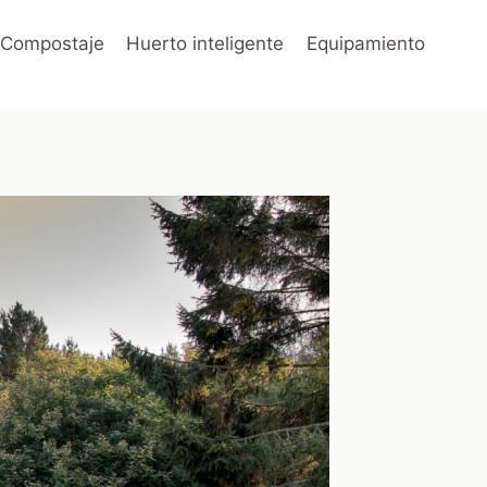
Compostaje
Huerto inteligente
Equipamiento