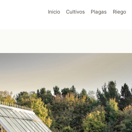
Inicio
Cultivos
Plagas
Riego