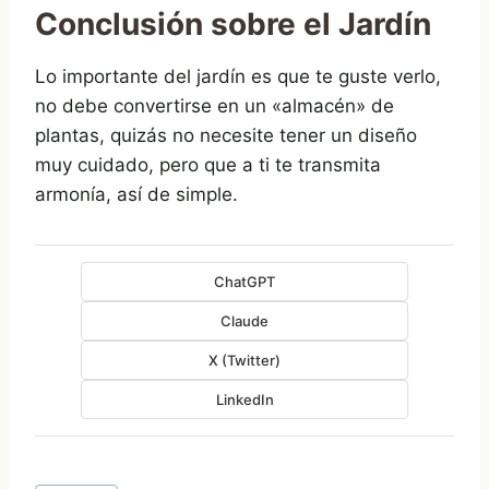
Conclusión sobre el Jardín
Lo importante del jardín es que te guste verlo,
no debe convertirse en un «almacén» de
plantas, quizás no necesite tener un diseño
muy cuidado, pero que a ti te transmita
armonía, así de simple.
ChatGPT
Claude
X (Twitter)
LinkedIn