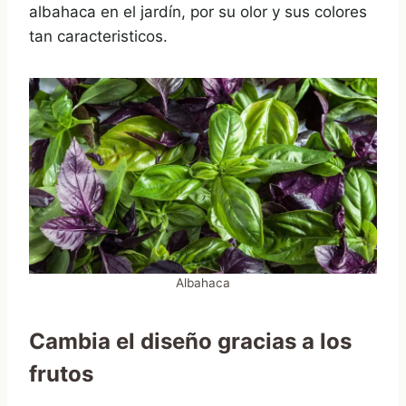
albahaca en el jardín, por su olor y sus colores
tan caracteristicos.
Albahaca
Cambia el diseño gracias a los
frutos