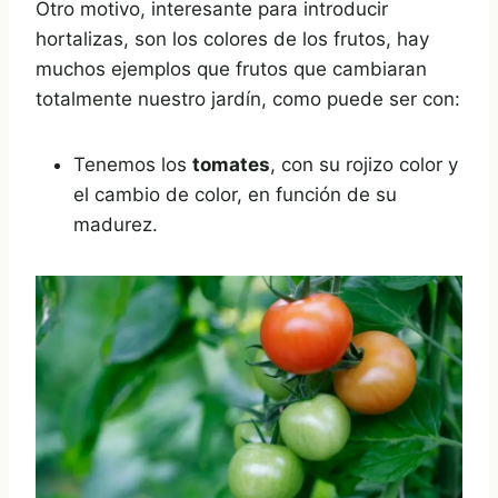
Otro motivo, interesante para introducir
hortalizas, son los colores de los frutos, hay
muchos ejemplos que frutos que cambiaran
totalmente nuestro jardín, como puede ser con:
Tenemos los
tomates
, con su rojizo color y
el cambio de color, en función de su
madurez.