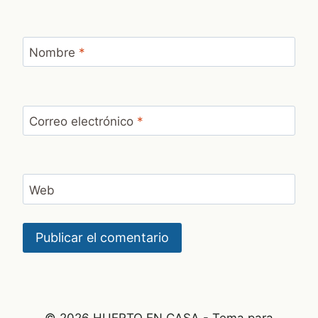
Nombre
*
Correo electrónico
*
Web