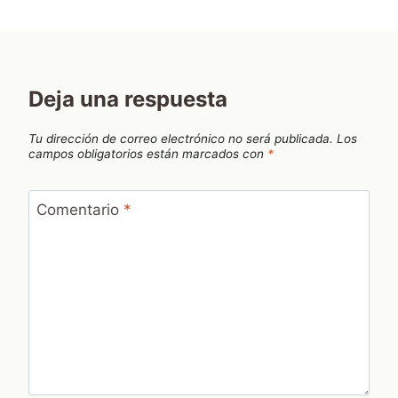
Deja una respuesta
Tu dirección de correo electrónico no será publicada.
Los
campos obligatorios están marcados con
*
Comentario
*