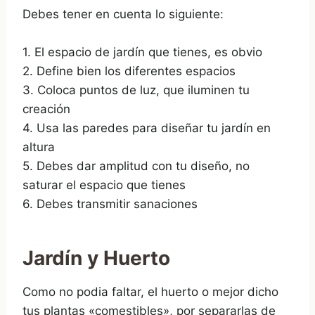
Debes tener en cuenta lo siguiente:
1. El espacio de jardín que tienes, es obvio
2. Define bien los diferentes espacios
3. Coloca puntos de luz, que iluminen tu
creación
4. Usa las paredes para diseñar tu jardín en
altura
5. Debes dar amplitud con tu diseño, no
saturar el espacio que tienes
6. Debes transmitir sanaciones
Jardín y Huerto
Como no podia faltar, el huerto o mejor dicho
tus plantas «comestibles», por separarlas de