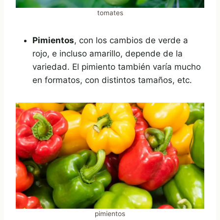
tomates
Pimientos
, con los cambios de verde a
rojo, e incluso amarillo, depende de la
variedad. El pimiento también varía mucho
en formatos, con distintos tamaños, etc.
pimientos