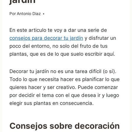
Por
16/06/2021
Antonio Diaz
En este articulo te voy a dar una serie de
consejos para decorar tu jardín
y disfrutar un
poco del entorno, no solo del fruto de tus
plantas, que es de lo que suelo escribir aquí.
Decorar tu jardín no es una tarea difícil (o sí).
Todo lo que necesita hacer es planificar lo que
quieres hacer y ser creativo. Puede comenzar
por decidir el tema con el que desea ir y luego
elegir sus plantas en consecuencia.
Consejos sobre decoración