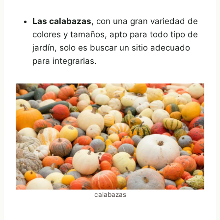
Las calabazas
, con una gran variedad de
colores y tamaños, apto para todo tipo de
jardín, solo es buscar un sitio adecuado
para integrarlas.
calabazas