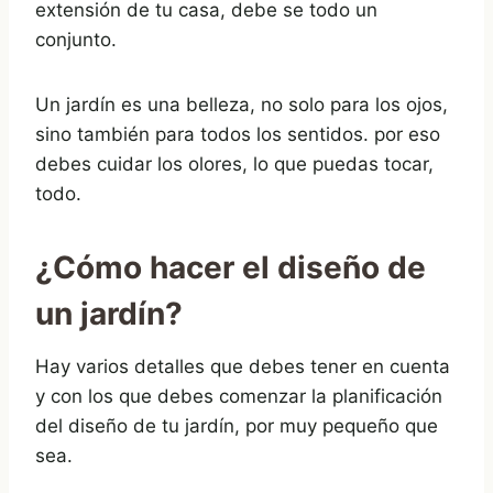
extensión de tu casa, debe se todo un
conjunto.
Un jardín es una belleza, no solo para los ojos,
sino también para todos los sentidos. por eso
debes cuidar los olores, lo que puedas tocar,
todo.
¿Cómo hacer el
diseño de
un jardín
?
Hay varios detalles que debes tener en cuenta
y con los que debes comenzar la planificación
del diseño de tu jardín, por muy pequeño que
sea.