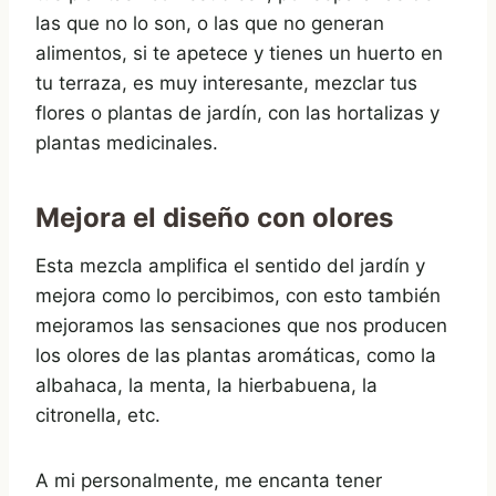
las que no lo son, o las que no generan
alimentos, si te apetece y tienes un huerto en
tu terraza, es muy interesante, mezclar tus
flores o plantas de jardín, con las hortalizas y
plantas medicinales.
Mejora el diseño con olores
Esta mezcla amplifica el sentido del jardín y
mejora como lo percibimos, con esto también
mejoramos las sensaciones que nos producen
los olores de las plantas aromáticas, como la
albahaca, la menta, la hierbabuena, la
citronella, etc.
A mi personalmente, me encanta tener