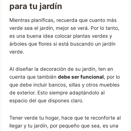
para tu jardín
Mientras planificas, recuerda que cuanto más
verde sea el jardín, mejor se verá. Por lo tanto,
es una buena idea colocar plantas verdes y
árboles que flores si está buscando un jardín
verde.
Al diseñar la decoración de su jardín, ten en
cuenta que también
debe ser funcional
, por lo
que debe incluir bancos, sillas y otros muebles
de exterior. Esto siempre adaptándolo al
espacio del que dispones claro.
Tener verde tu hogar, hace que te reconforte al
llegar y tu jardín, por pequeño que sea, es una