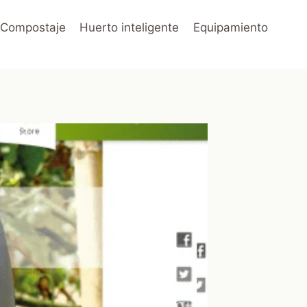
Compostaje
Huerto inteligente
Equipamiento