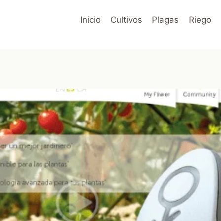
Inicio
Cultivos
Plagas
Riego