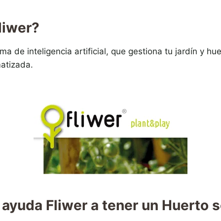
liwer?
ma de inteligencia artificial, que gestiona tu jardín y h
atizada.
ayuda Fliwer a tener un Huerto s