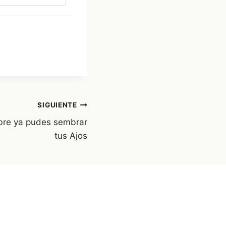
SIGUIENTE
bre ya pudes sembrar
tus Ajos