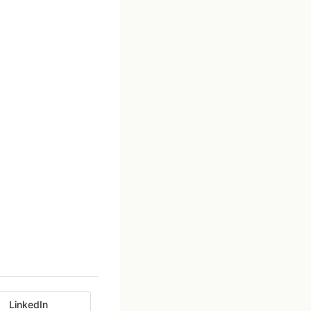
LinkedIn