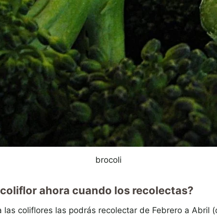
brocoli
coliflor ahora cuando los recolectas?
 las coliflores las podrás recolectar de Febrero a Abril