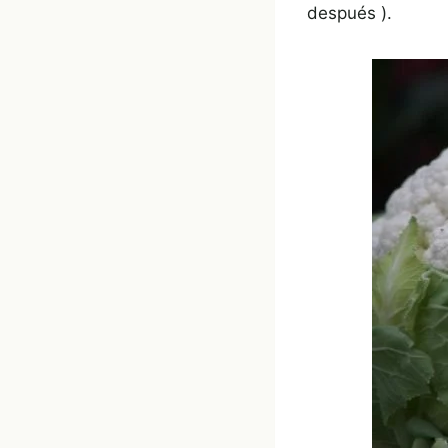
después ).