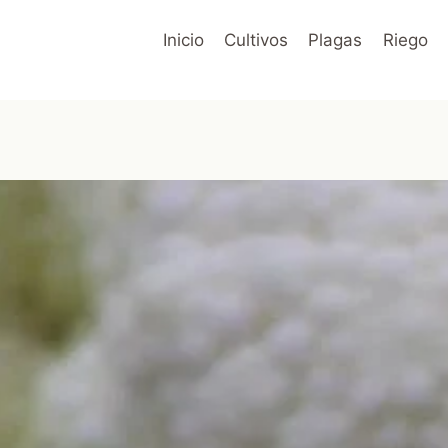
Inicio
Cultivos
Plagas
Riego