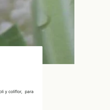
i y coliflor, para