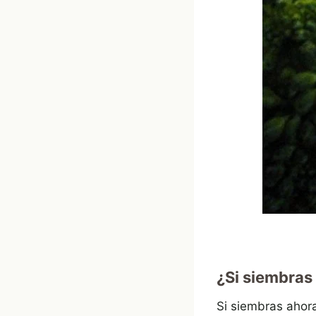
¿Si siembras 
Si siembras ahora