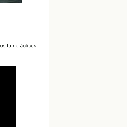
os tan prácticos