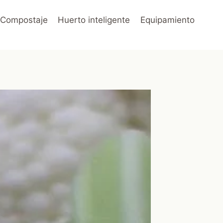
Compostaje
Huerto inteligente
Equipamiento