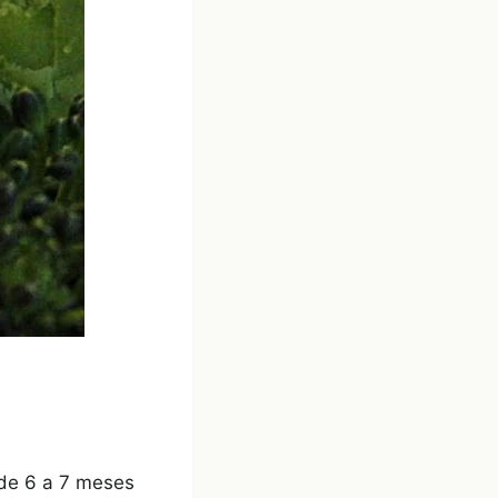
 (de 6 a 7 meses