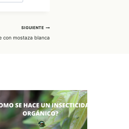
SIGUIENTE
e con mostaza blanca