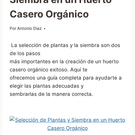
Casero Orgánico
Por
14/08/2023
Antonio Diaz
La selección de plantas y la siembra son dos
de los pasos
más importantes en la creación de un huerto
casero orgánico exitoso. Aquí te
ofrecemos una guía completa para ayudarte a
elegir las plantas adecuadas y
sembrarlas de la manera correcta.