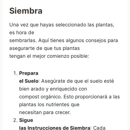
Siembra
Una vez que hayas seleccionado las plantas,
es hora de
sembrarlas. Aquí tienes algunos consejos para
asegurarte de que tus plantas
tengan el mejor comienzo posible:
Prepara
el Suelo
: Asegúrate de que el suelo esté
bien arado y enriquecido con
compost orgánico. Esto proporcionará a las
plantas los nutrientes que
necesitan para crecer.
Sigue
las Instrucciones de Siembra
: Cada