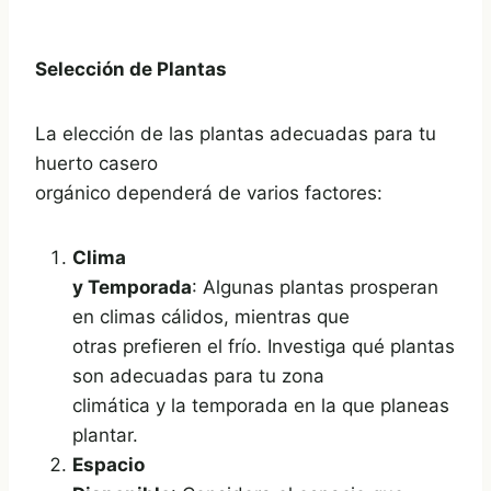
Selección de Plantas
La elección de las plantas adecuadas para tu
huerto casero
orgánico dependerá de varios factores:
Clima
y Temporada
: Algunas plantas prosperan
en climas cálidos, mientras que
otras prefieren el frío. Investiga qué plantas
son adecuadas para tu zona
climática y la temporada en la que planeas
plantar.
Espacio