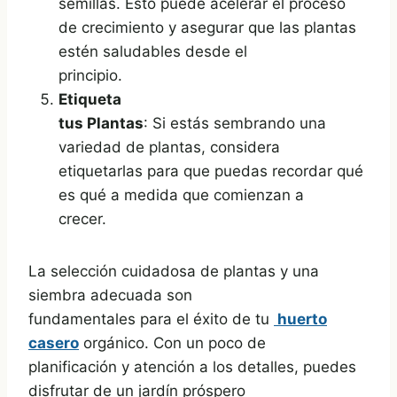
semillas. Esto puede acelerar el proceso
de crecimiento y asegurar que las plantas
estén saludables desde el
principio.
Etiqueta
tus Plantas
: Si estás sembrando una
variedad de plantas, considera
etiquetarlas para que puedas recordar qué
es qué a medida que comienzan a
crecer.
La selección cuidadosa de plantas y una
siembra adecuada son
fundamentales para el éxito de tu
huerto
casero
orgánico. Con un poco de
planificación y atención a los detalles, puedes
disfrutar de un jardín próspero