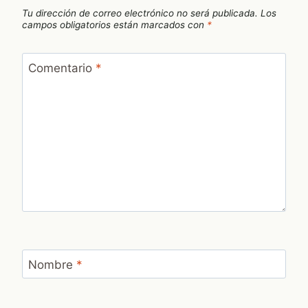
Tu dirección de correo electrónico no será publicada.
Los
campos obligatorios están marcados con
*
Comentario
*
Nombre
*