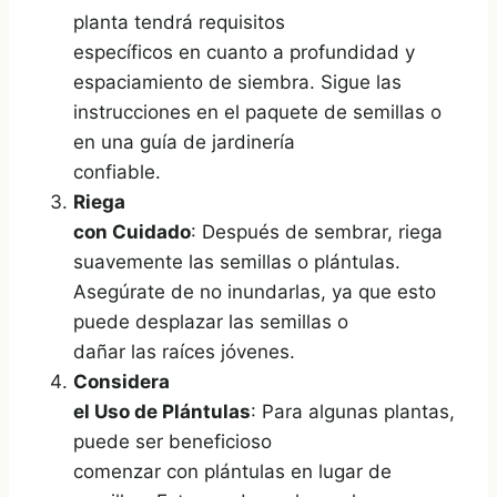
planta tendrá requisitos
específicos en cuanto a profundidad y
espaciamiento de siembra. Sigue las
instrucciones en el paquete de semillas o
en una guía de jardinería
confiable.
Riega
con Cuidado
: Después de sembrar, riega
suavemente las semillas o plántulas.
Asegúrate de no inundarlas, ya que esto
puede desplazar las semillas o
dañar las raíces jóvenes.
Considera
el Uso de Plántulas
: Para algunas plantas,
puede ser beneficioso
comenzar con plántulas en lugar de