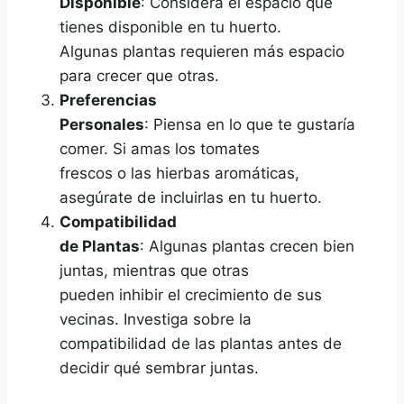
Disponible
: Considera el espacio que
tienes disponible en tu huerto.
Algunas plantas requieren más espacio
para crecer que otras.
Preferencias
Personales
: Piensa en lo que te gustaría
comer. Si amas los tomates
frescos o las hierbas aromáticas,
asegúrate de incluirlas en tu huerto.
Compatibilidad
de Plantas
: Algunas plantas crecen bien
juntas, mientras que otras
pueden inhibir el crecimiento de sus
vecinas. Investiga sobre la
compatibilidad de las plantas antes de
decidir qué sembrar juntas.