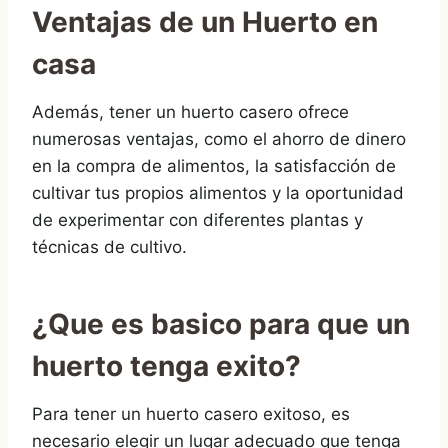
Ventajas de un Huerto en
casa
Además, tener un huerto casero ofrece
numerosas ventajas, como el ahorro de dinero
en la compra de alimentos, la satisfacción de
cultivar tus propios alimentos y la oportunidad
de experimentar con diferentes plantas y
técnicas de cultivo.
¿Que es basico para que un
huerto tenga exito?
Para tener un huerto casero exitoso, es
necesario elegir un lugar adecuado que tenga