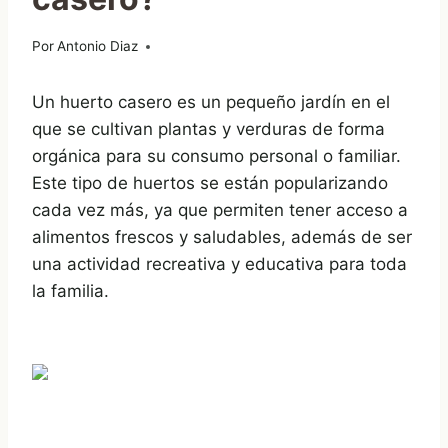
Por
08/02/2023
Antonio Diaz
Un huerto casero es un pequeño jardín en el
que se cultivan plantas y verduras de forma
orgánica para su consumo personal o familiar.
Este tipo de huertos se están popularizando
cada vez más, ya que permiten tener acceso a
alimentos frescos y saludables, además de ser
una actividad recreativa y educativa para toda
la familia.