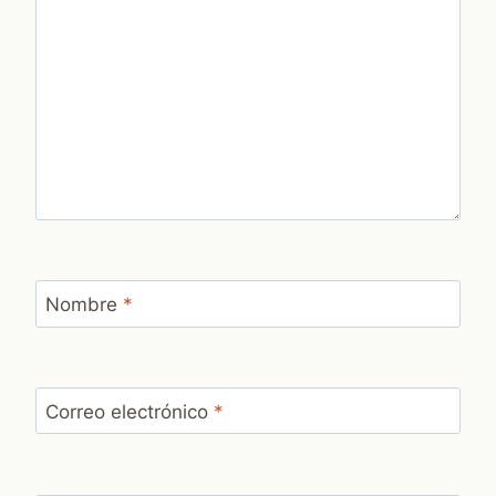
Nombre
*
Correo electrónico
*