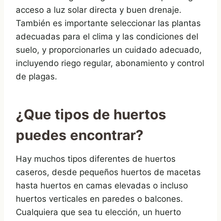
acceso a luz solar directa y buen drenaje.
También es importante seleccionar las plantas
adecuadas para el clima y las condiciones del
suelo, y proporcionarles un cuidado adecuado,
incluyendo riego regular, abonamiento y control
de plagas.
¿Que tipos de huertos
puedes encontrar?
Hay muchos tipos diferentes de huertos
caseros, desde pequeños huertos de macetas
hasta huertos en camas elevadas o incluso
huertos verticales en paredes o balcones.
Cualquiera que sea tu elección, un huerto