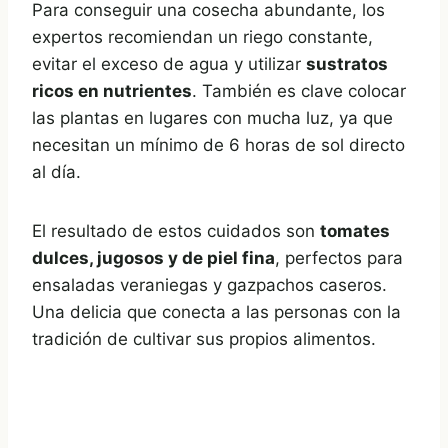
Para conseguir una cosecha abundante, los
expertos recomiendan un riego constante,
evitar el exceso de agua y utilizar
sustratos
ricos en nutrientes
. También es clave colocar
las plantas en lugares con mucha luz, ya que
necesitan un mínimo de 6 horas de sol directo
al día.
El resultado de estos cuidados son
tomates
dulces, jugosos y de piel fina
, perfectos para
ensaladas veraniegas y gazpachos caseros.
Una delicia que conecta a las personas con la
tradición de cultivar sus propios alimentos.