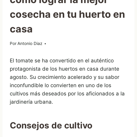
cosecha en tu huerto en
casa
Por
16/08/2025
Antonio Diaz
El tomate se ha convertido en el auténtico
protagonista de los huertos en casa durante
agosto. Su crecimiento acelerado y su sabor
inconfundible lo convierten en uno de los
cultivos más deseados por los aficionados a la
jardinería urbana.
Consejos de cultivo