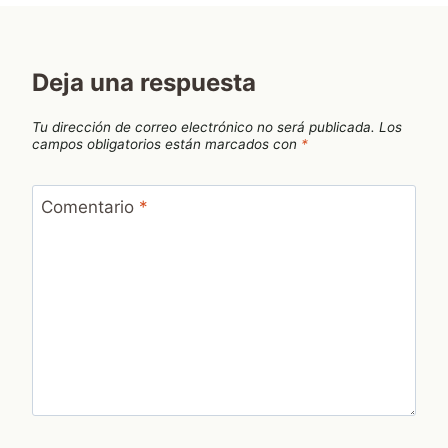
Deja una respuesta
Tu dirección de correo electrónico no será publicada.
Los
campos obligatorios están marcados con
*
Comentario
*