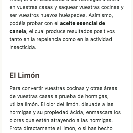
en vuestras casas y saquear vuestras cocinas y
ser vuestros nuevos huéspedes. Asimismo,
podéis probar con el
aceite esencial de
canela
, el cual produce resultados positivos
tanto en la repelencia como en la actividad
insecticida.
El Limón
Para convertir vuestras cocinas y otras áreas
de vuestras casas a prueba de hormigas,
utiliza limón. El olor del limón, disuade a las
hormigas y su propiedad ácida, enmascara los
olores que estén atrayendo a las hormigas.
Frota directamente el limón, o si has hecho