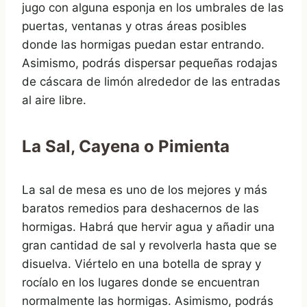
jugo con alguna esponja en los umbrales de las
puertas, ventanas y otras áreas posibles
donde las hormigas puedan estar entrando.
Asimismo, podrás dispersar pequeñas rodajas
de cáscara de limón alrededor de las entradas
al aire libre.
La Sal, Cayena o Pimienta
La sal de mesa es uno de los mejores y más
baratos remedios para deshacernos de las
hormigas. Habrá que hervir agua y añadir una
gran cantidad de sal y revolverla hasta que se
disuelva. Viértelo en una botella de spray y
rocíalo en los lugares donde se encuentran
normalmente las hormigas. Asimismo, podrás