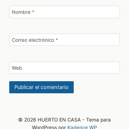
Nombre
*
Correo electrónico
*
Web
© 2026 HUERTO EN CASA - Tema para
WordPress por
Kadence WP