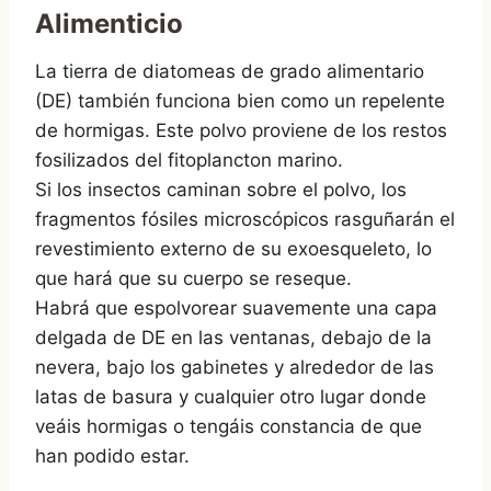
Alimenticio
La tierra de diatomeas de grado alimentario
(DE) también funciona bien como un repelente
de hormigas. Este polvo proviene de los restos
fosilizados del fitoplancton marino.
Si los insectos caminan sobre el polvo, los
fragmentos fósiles microscópicos rasguñarán el
revestimiento externo de su exoesqueleto, lo
que hará que su cuerpo se reseque.
Habrá que espolvorear suavemente una capa
delgada de DE en las ventanas, debajo de la
nevera, bajo los gabinetes y alrededor de las
latas de basura y cualquier otro lugar donde
veáis hormigas o tengáis constancia de que
han podido estar.