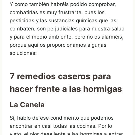
Y como también habréis podido comprobar,
combatirlas es muy frustrarte, pues los
pesticidas y las sustancias químicas que las
combaten, son perjudiciales para nuestra salud
y para el medio ambiente, pero no os alarméis,
porque aquí os proporcionamos algunas
soluciones:
7
remedios caseros para
hacer frente a las hormigas
La Canela
Sí, hablo de ese condimento que podemos
encontrar en casi todas las cocinas. Por lo
visto, el olor desalienta a las hormigas a entrar