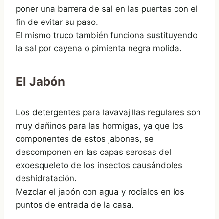
poner una barrera de sal en las puertas con el
fin de evitar su paso.
El mismo truco también funciona sustituyendo
la sal por cayena o pimienta negra molida.
El Jabón
Los detergentes para lavavajillas regulares son
muy dañinos para las hormigas, ya que los
componentes de estos jabones, se
descomponen en las capas serosas del
exoesqueleto de los insectos causándoles
deshidratación.
Mezclar el jabón con agua y rocíalos en los
puntos de entrada de la casa.