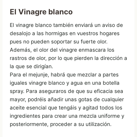
El Vinagre blanco
El vinagre blanco también enviará un aviso de
desalojo a las hormigas en vuestros hogares
pues no pueden soportar su fuerte olor.
Además, el olor del vinagre enmascara los
rastros de olor, por lo que pierden la dirección a
la que se dirigían.
Para el mejunje, habrá que mezclar a partes
iguales vinagre blanco y agua en una botella
spray. Para aseguraros de que su eficacia sea
mayor, podréis añadir unas gotas de cualquier
aceite esencial que tengáis y agitad todos los
ingredientes para crear una mezcla uniforme y
posteriormente, proceder a su utilización.