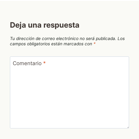
Deja una respuesta
Tu dirección de correo electrónico no será publicada.
Los
campos obligatorios están marcados con
*
Comentario
*