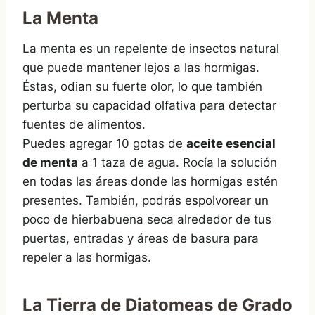
La Menta
La menta es un repelente de insectos natural
que puede mantener lejos a las hormigas.
Éstas, odian su fuerte olor, lo que también
perturba su capacidad olfativa para detectar
fuentes de alimentos.
Puedes agregar 10 gotas de
aceite esencial
de menta
a 1 taza de agua. Rocía la solución
en todas las áreas donde las hormigas estén
presentes. También, podrás espolvorear un
poco de hierbabuena seca alrededor de tus
puertas, entradas y áreas de basura para
repeler a las hormigas.
La Tierra de Diatomeas de Grado