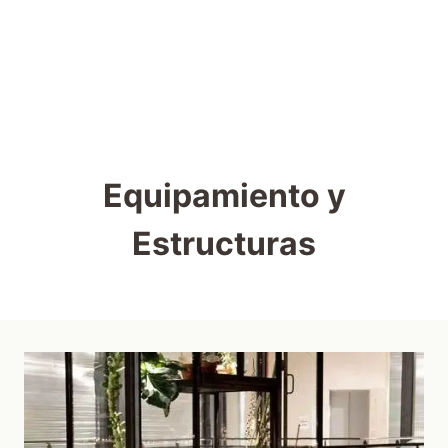
Equipamiento y
Estructuras