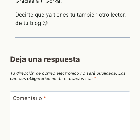
Gracias a ti Gorka,
Decirte que ya tienes tu también otro lector,
de tu blog 😉
Deja una respuesta
Tu dirección de correo electrónico no será publicada.
Los
campos obligatorios están marcados con
*
Comentario
*