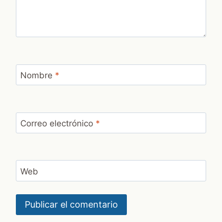
Nombre
*
Correo electrónico
*
Web