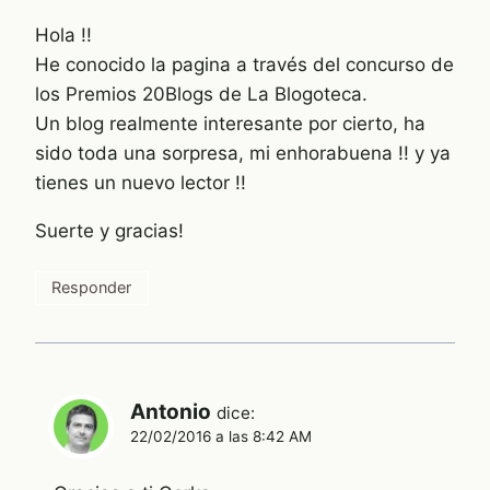
Hola !!
He conocido la pagina a través del concurso de
los Premios 20Blogs de La Blogoteca.
Un blog realmente interesante por cierto, ha
sido toda una sorpresa, mi enhorabuena !! y ya
tienes un nuevo lector !!
Suerte y gracias!
Responder
Antonio
dice:
22/02/2016 a las 8:42 AM