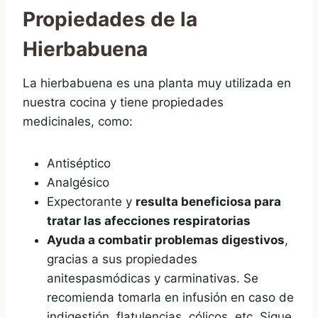
Propiedades de la
Hierbabuena
La hierbabuena es una planta muy utilizada en
nuestra cocina y tiene propiedades
medicinales, como:
Antiséptico
Analgésico
Expectorante y
resulta beneficiosa para
tratar las afecciones respiratorias
Ayuda a combatir problemas digestivos
,
gracias a sus propiedades
anitespasmódicas y carminativas. Se
recomienda tomarla en infusión en caso de
indigestión, flatulencias, cólicos, etc. Sigue