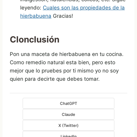
leyendo:
Cuales son las propiedades de la
hierbabuena
Gracias!
Clonclusión
Pon una maceta de hierbabuena en tu cocina.
Como remedio natural esta bien, pero esto
mejor que lo pruebes por ti mismo yo no soy
quien para decirte que debes tomar.
ChatGPT
Claude
X (Twitter)
LinkedIn