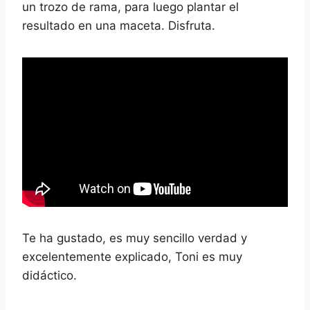
un trozo de rama, para luego plantar el
resultado en una maceta. Disfruta.
Te ha gustado, es muy sencillo verdad y
excelentemente explicado, Toni es muy
didáctico.