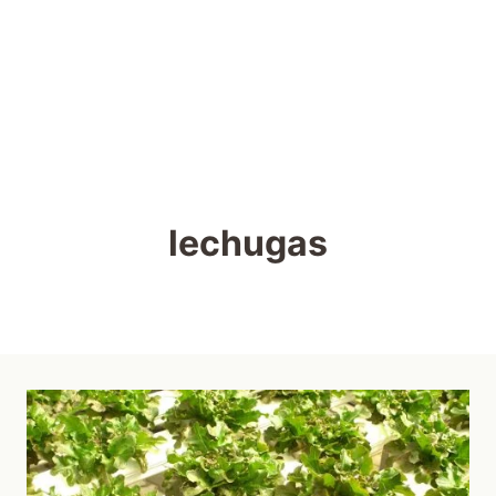
lechugas