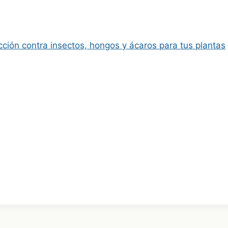
ción contra insectos, hongos y ácaros para tus plantas