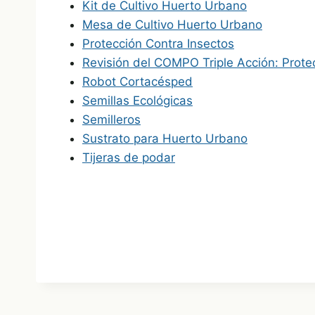
Kit de Cultivo Huerto Urbano
Mesa de Cultivo Huerto Urbano
Protección Contra Insectos
Revisión del COMPO Triple Acción: Protec
Robot Cortacésped
Semillas Ecológicas
Semilleros
Sustrato para Huerto Urbano
Tijeras de podar