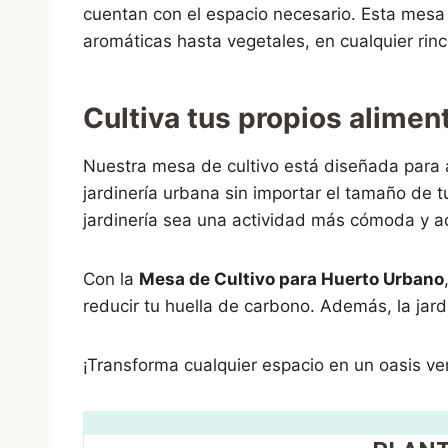
cuentan con el espacio necesario. Esta mesa 
aromáticas hasta vegetales, en cualquier rinc
Cultiva tus propios alime
Nuestra mesa de cultivo está diseñada para a
jardinería urbana sin importar el tamaño de 
jardinería sea una actividad más cómoda y a
Con la
Mesa de Cultivo para Huerto Urbano
reducir tu huella de carbono. Además, la jard
¡Transforma cualquier espacio en un oasis v