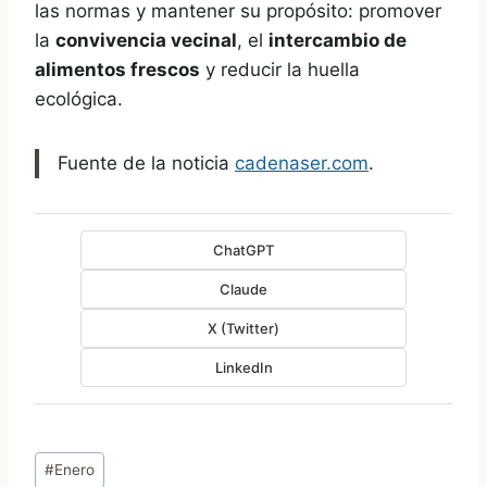
las normas y mantener su propósito: promover
la
convivencia vecinal
, el
intercambio de
alimentos frescos
y reducir la huella
ecológica.
Fuente de la noticia
cadenaser.com
.
ChatGPT
Claude
X (Twitter)
LinkedIn
Etiquetas
#
Enero