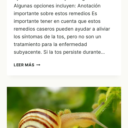
Algunas opciones incluyen: Anotación
importante sobre estos remedios Es
importante tener en cuenta que estos
remedios caseros pueden ayudar a aliviar
los síntomas de la tos, pero no son un
tratamiento para la enfermedad
subyacente. Si la tos persiste durante…
REMEDIOS
LEER MÁS
CONTRA
LA
TOS