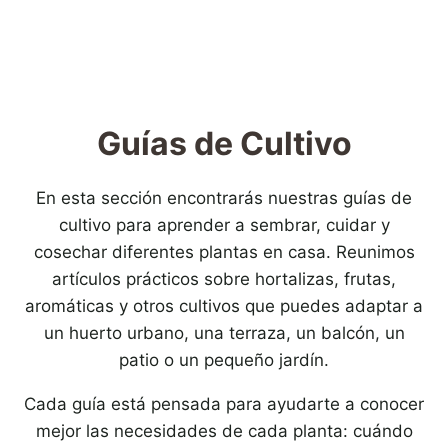
Guías de Cultivo
En esta sección encontrarás nuestras guías de
cultivo para aprender a sembrar, cuidar y
cosechar diferentes plantas en casa. Reunimos
artículos prácticos sobre hortalizas, frutas,
aromáticas y otros cultivos que puedes adaptar a
un huerto urbano, una terraza, un balcón, un
patio o un pequeño jardín.
Cada guía está pensada para ayudarte a conocer
mejor las necesidades de cada planta: cuándo