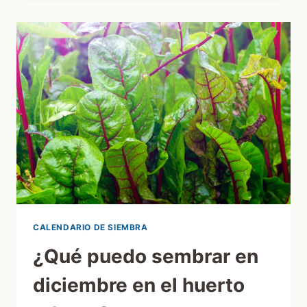
EN
INVIERNO?
CALENDARIO DE SIEMBRA
¿Qué puedo sembrar en
diciembre en el huerto