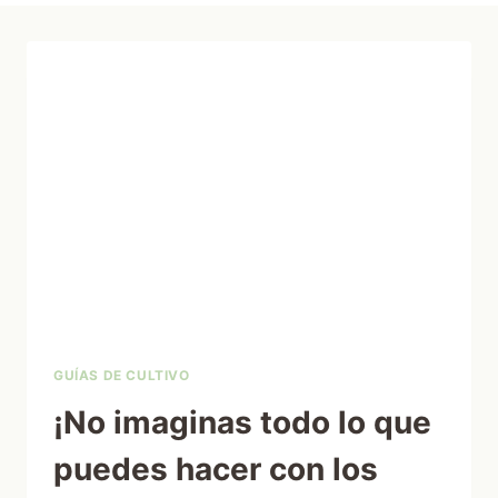
GUÍAS DE CULTIVO
¡No imaginas todo lo que
puedes hacer con los