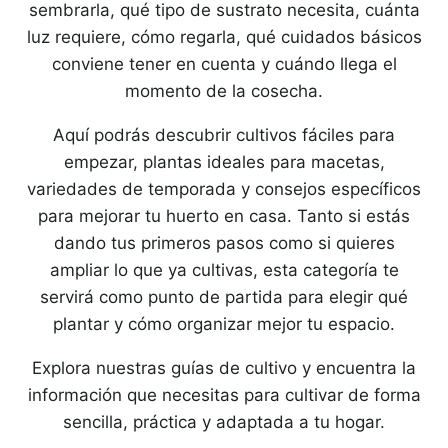
sembrarla, qué tipo de sustrato necesita, cuánta
luz requiere, cómo regarla, qué cuidados básicos
conviene tener en cuenta y cuándo llega el
momento de la cosecha.
Aquí podrás descubrir cultivos fáciles para
empezar, plantas ideales para macetas,
variedades de temporada y consejos específicos
para mejorar tu huerto en casa. Tanto si estás
dando tus primeros pasos como si quieres
ampliar lo que ya cultivas, esta categoría te
servirá como punto de partida para elegir qué
plantar y cómo organizar mejor tu espacio.
Explora nuestras guías de cultivo y encuentra la
información que necesitas para cultivar de forma
sencilla, práctica y adaptada a tu hogar.