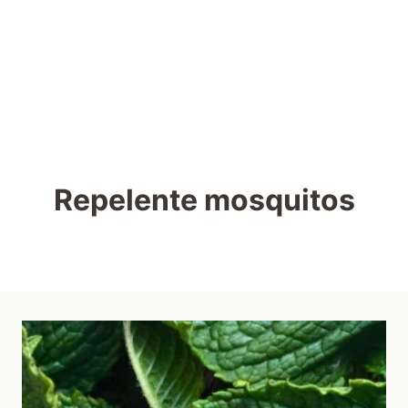
Repelente mosquitos