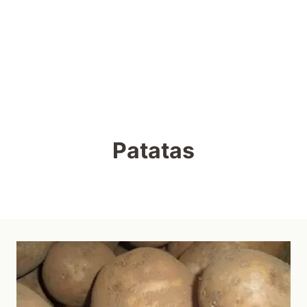
Patatas