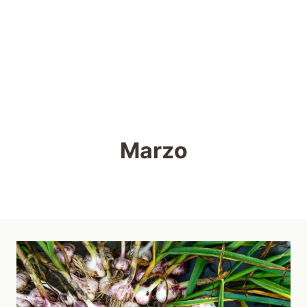
Marzo