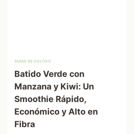
GUÍAS DE CULTIVO
Batido Verde con
Manzana y Kiwi: Un
Smoothie Rápido,
Económico y Alto en
Fibra