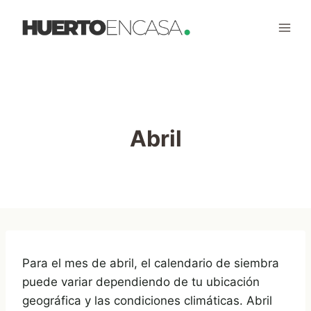
Saltar
al
contenido
Abril
Para el mes de abril, el calendario de siembra
puede variar dependiendo de tu ubicación
geográfica y las condiciones climáticas. Abril