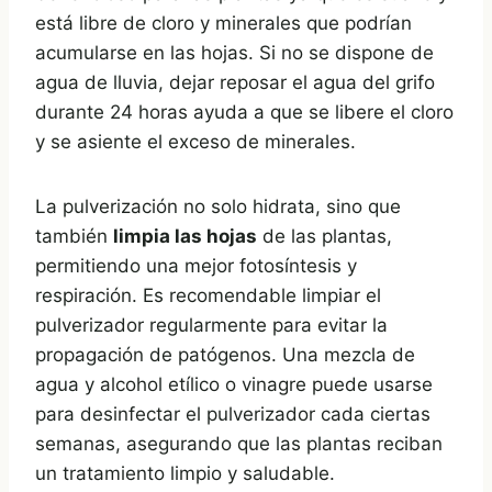
está libre de cloro y minerales que podrían
acumularse en las hojas. Si no se dispone de
agua de lluvia, dejar reposar el agua del grifo
durante 24 horas ayuda a que se libere el cloro
y se asiente el exceso de minerales.
La pulverización no solo hidrata, sino que
también
limpia las hojas
de las plantas,
permitiendo una mejor fotosíntesis y
respiración. Es recomendable limpiar el
pulverizador regularmente para evitar la
propagación de patógenos. Una mezcla de
agua y alcohol etílico o vinagre puede usarse
para desinfectar el pulverizador cada ciertas
semanas, asegurando que las plantas reciban
un tratamiento limpio y saludable.