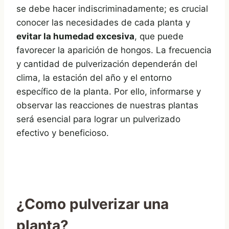
se debe hacer indiscriminadamente; es crucial
conocer las necesidades de cada planta y
evitar la humedad excesiva
, que puede
favorecer la aparición de hongos. La frecuencia
y cantidad de pulverización dependerán del
clima, la estación del año y el entorno
específico de la planta. Por ello, informarse y
observar las reacciones de nuestras plantas
será esencial para lograr un pulverizado
efectivo y beneficioso.
¿Como pulverizar una
planta?