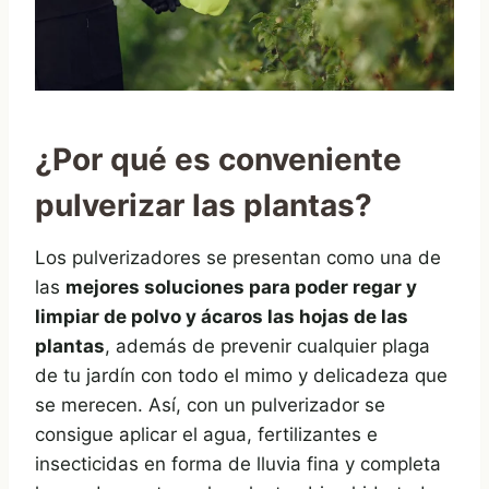
¿Por qué es conveniente
pulverizar las planta
s?
Los pulverizadores se presentan como una de
las
mejores soluciones para poder regar y
limpiar de polvo y ácaros las hojas de las
plantas
, además de prevenir cualquier plaga
de tu jardín con todo el mimo y delicadeza que
se merecen. Así, con un pulverizador se
consigue aplicar el agua, fertilizantes e
insecticidas en forma de lluvia fina y completa