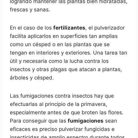
logrando mantener las plantas bien hidratadas,
frescas y sanas.
En el caso de los
fertilizantes
, el pulverizador
facilita aplicarlos en superficies tan amplias
como un césped o en las plantas que se
tengan en interiores y exteriores. Una tarea tan
útil y necesaria como la lucha contra los
insectos y otras plagas que atacan a plantas,
árboles y césped.
Las fumigaciones contra insectos hay que
efectuarlas al principio de la primavera,
especialmente antes de que broten las flores.
Para conseguir que las
fumigaciones
sean
eficaces es preciso pulverizar fungicidas e
insecticidas de amplio espectro durante todos