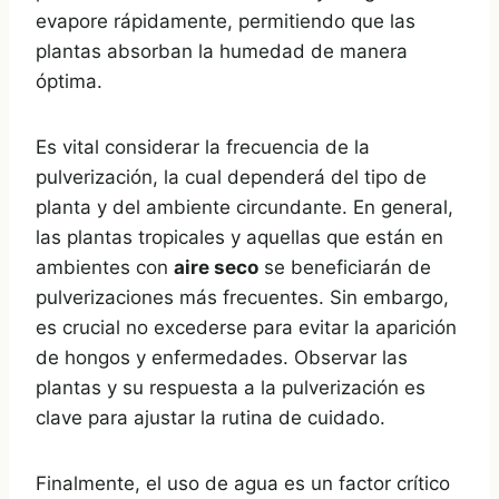
evapore rápidamente, permitiendo que las
plantas absorban la humedad de manera
óptima.
Es vital considerar la frecuencia de la
pulverización, la cual dependerá del tipo de
planta y del ambiente circundante. En general,
las plantas tropicales y aquellas que están en
ambientes con
aire seco
se beneficiarán de
pulverizaciones más frecuentes. Sin embargo,
es crucial no excederse para evitar la aparición
de hongos y enfermedades. Observar las
plantas y su respuesta a la pulverización es
clave para ajustar la rutina de cuidado.
Finalmente, el uso de agua es un factor crítico