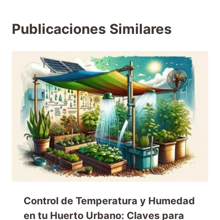
Publicaciones Similares
Control de Temperatura y Humedad
en tu Huerto Urbano: Claves para