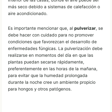
interior de las casas, donde el aire puede ser
más seco debido a sistemas de calefacción o
aire acondicionado.
Es importante mencionar que, al
pulverizar
, se
debe hacer con cuidado para no promover
condiciones que favorezcan el desarrollo de
enfermedades fúngicas. La pulverización debe
realizarse en momentos del día en que las
plantas puedan secarse rápidamente,
preferentemente en las horas de la mañana,
para evitar que la humedad prolongada
durante la noche cree un ambiente propicio
para hongos y otros patógenos.