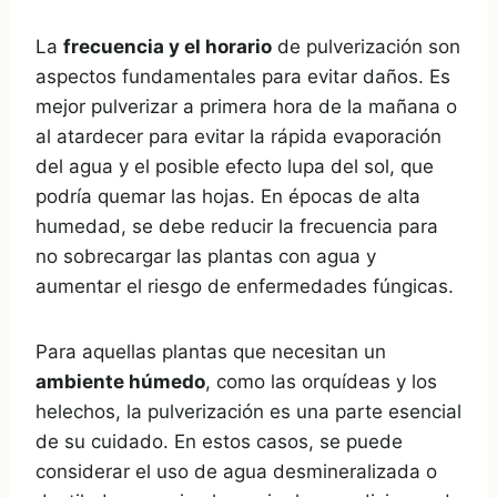
La
frecuencia y el horario
de pulverización son
aspectos fundamentales para evitar daños. Es
mejor pulverizar a primera hora de la mañana o
al atardecer para evitar la rápida evaporación
del agua y el posible efecto lupa del sol, que
podría quemar las hojas. En épocas de alta
humedad, se debe reducir la frecuencia para
no sobrecargar las plantas con agua y
aumentar el riesgo de enfermedades fúngicas.
Para aquellas plantas que necesitan un
ambiente húmedo
, como las orquídeas y los
helechos, la pulverización es una parte esencial
de su cuidado. En estos casos, se puede
considerar el uso de agua desmineralizada o