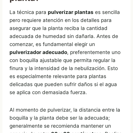
La técnica para
pulverizar plantas
es sencilla
pero requiere atención en los detalles para
asegurar que la planta reciba la cantidad
adecuada de humedad sin dañarla. Antes de
comenzar, es fundamental elegir un
pulverizador adecuado
, preferentemente uno
con boquilla ajustable que permita regular la
finura y la intensidad de la nebulización. Esto
es especialmente relevante para plantas
delicadas que pueden sufrir daños si el agua
se aplica con demasiada fuerza.
Al momento de pulverizar, la distancia entre la
boquilla y la planta debe ser la adecuada;
generalmente se recomienda mantener un