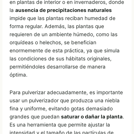
en plantas de interior o en invernaderos, donde
la
ausencia de precipitaciones naturales
impide que las plantas reciban humedad de
forma regular. Además, las plantas que
requieren de un ambiente húmedo, como las
orquídeas o helechos, se benefician
enormemente de esta práctica, ya que simula
las condiciones de sus hábitats originales,
permitiéndoles desarrollarse de manera
óptima.
Para pulverizar adecuadamente, es importante
usar un pulverizador que produzca una niebla
fina y uniforme, evitando gotas demasiado
grandes que puedan
saturar o dañar la planta
.
Es una herramienta que permite ajustar la
intensidad y el tamaño de las partículas de