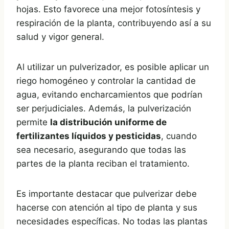
hojas. Esto favorece una mejor fotosíntesis y
respiración de la planta, contribuyendo así a su
salud y vigor general.
Al utilizar un pulverizador, es posible aplicar un
riego homogéneo y controlar la cantidad de
agua, evitando encharcamientos que podrían
ser perjudiciales. Además, la pulverización
permite
la distribución uniforme de
fertilizantes líquidos y pesticidas
, cuando
sea necesario, asegurando que todas las
partes de la planta reciban el tratamiento.
Es importante destacar que pulverizar debe
hacerse con atención al tipo de planta y sus
necesidades específicas. No todas las plantas