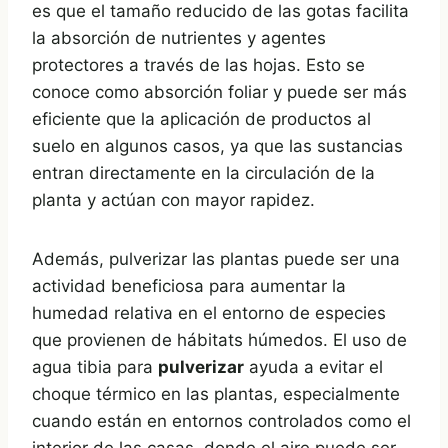
es que el tamaño reducido de las gotas facilita
la absorción de nutrientes y agentes
protectores a través de las hojas. Esto se
conoce como absorción foliar y puede ser más
eficiente que la aplicación de productos al
suelo en algunos casos, ya que las sustancias
entran directamente en la circulación de la
planta y actúan con mayor rapidez.
Además, pulverizar las plantas puede ser una
actividad beneficiosa para aumentar la
humedad relativa en el entorno de especies
que provienen de hábitats húmedos. El uso de
agua tibia para
pulverizar
ayuda a evitar el
choque térmico en las plantas, especialmente
cuando están en entornos controlados como el