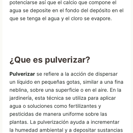
potenciarse así que el calcio que compone el
agua se deposite en el fondo del depósito en el
que se tenga el agua y el cloro se evapore.
¿Que es pulverizar?
Pulverizar
se refiere a la acción de dispersar
un líquido en pequeñas gotas, similar a una fina
neblina, sobre una superficie o en el aire. En la
jardinería, esta técnica se utiliza para aplicar
agua o soluciones como fertilizantes y
pesticidas de manera uniforme sobre las
plantas. La pulverización ayuda a incrementar
la humedad ambiental y a depositar sustancias