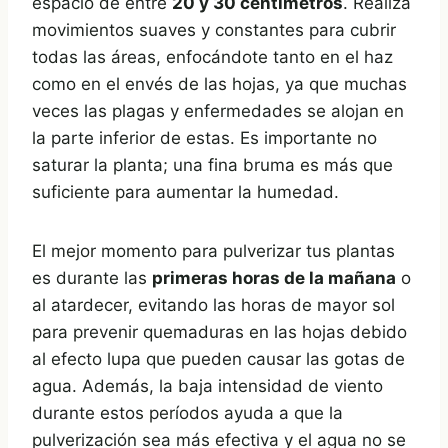
espacio de entre
20 y 30 centímetros
. Realiza
movimientos suaves y constantes para cubrir
todas las áreas, enfocándote tanto en el haz
como en el envés de las hojas, ya que muchas
veces las plagas y enfermedades se alojan en
la parte inferior de estas. Es importante no
saturar la planta; una fina bruma es más que
suficiente para aumentar la humedad.
El mejor momento para pulverizar tus plantas
es durante las
primeras horas de la mañana
o
al atardecer, evitando las horas de mayor sol
para prevenir quemaduras en las hojas debido
al efecto lupa que pueden causar las gotas de
agua. Además, la baja intensidad de viento
durante estos períodos ayuda a que la
pulverización sea más efectiva y el agua no se