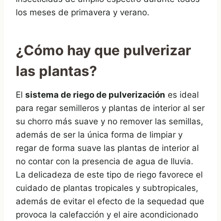
los meses de primavera y verano.
¿Cómo hay que pulverizar
las plantas?
El
sistema de riego de pulverización
es ideal
para regar semilleros y plantas de interior al ser
su chorro más suave y no remover las semillas,
además de ser la única forma de limpiar y
regar de forma suave las plantas de interior al
no contar con la presencia de agua de lluvia.
La delicadeza de este tipo de riego favorece el
cuidado de plantas tropicales y subtropicales,
además de evitar el efecto de la sequedad que
provoca la calefacción y el aire acondicionado