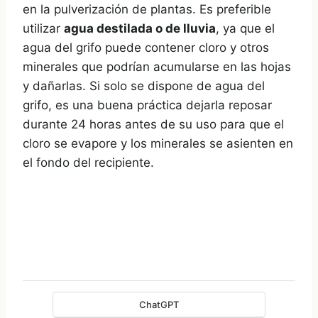
en la pulverización de plantas. Es preferible
utilizar
agua destilada o de lluvia
, ya que el
agua del grifo puede contener cloro y otros
minerales que podrían acumularse en las hojas
y dañarlas. Si solo se dispone de agua del
grifo, es una buena práctica dejarla reposar
durante 24 horas antes de su uso para que el
cloro se evapore y los minerales se asienten en
el fondo del recipiente.
ChatGPT