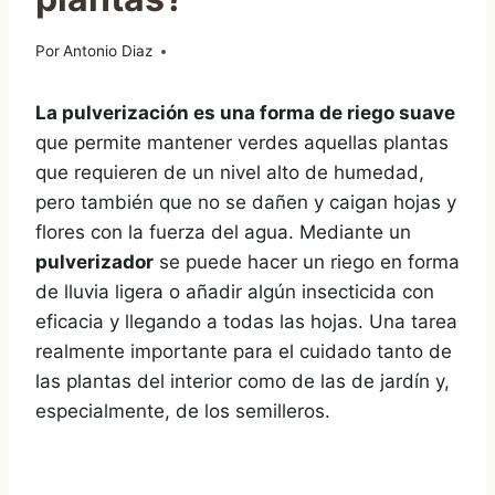
Por
05/03/2021
Antonio Diaz
La pulverización es una forma de riego suave
que permite mantener verdes aquellas plantas
que requieren de un nivel alto de humedad,
pero también que no se dañen y caigan hojas y
flores con la fuerza del agua. Mediante un
pulverizador
se puede hacer un riego en forma
de lluvia ligera o añadir algún insecticida con
eficacia y llegando a todas las hojas. Una tarea
realmente importante para el cuidado tanto de
las plantas del interior como de las de jardín y,
especialmente, de los semilleros.