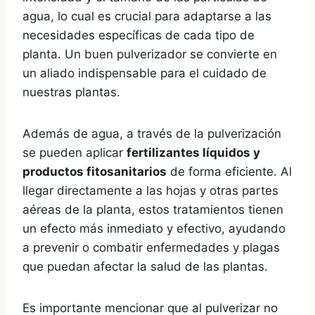
agua, lo cual es crucial para adaptarse a las
necesidades específicas de cada tipo de
planta. Un buen pulverizador se convierte en
un aliado indispensable para el cuidado de
nuestras plantas.
Además de agua, a través de la pulverización
se pueden aplicar
fertilizantes líquidos y
productos fitosanitarios
de forma eficiente. Al
llegar directamente a las hojas y otras partes
aéreas de la planta, estos tratamientos tienen
un efecto más inmediato y efectivo, ayudando
a prevenir o combatir enfermedades y plagas
que puedan afectar la salud de las plantas.
Es importante mencionar que al pulverizar no