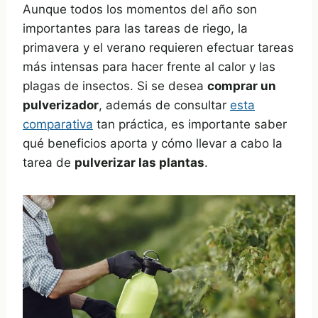
Aunque todos los momentos del año son
importantes para las tareas de riego, la
primavera y el verano requieren efectuar tareas
más intensas para hacer frente al calor y las
plagas de insectos. Si se desea
comprar un
pulverizador
, además de consultar
esta
comparativa
tan práctica, es importante saber
qué beneficios aporta y cómo llevar a cabo la
tarea de
pulverizar las plantas
.