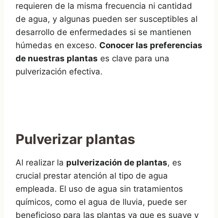
requieren de la misma frecuencia ni cantidad
de agua, y algunas pueden ser susceptibles al
desarrollo de enfermedades si se mantienen
húmedas en exceso.
Conocer las preferencias
de nuestras plantas
es clave para una
pulverización efectiva.
Pulverizar plantas
Al realizar la
pulverización de plantas
, es
crucial prestar atención al tipo de agua
empleada. El uso de agua sin tratamientos
químicos, como el agua de lluvia, puede ser
beneficioso para las plantas ya que es suave y