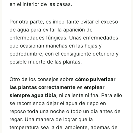
en el interior de las casas.
Por otra parte, es importante evitar el exceso
de agua para evitar la aparición de
enfermedades fúngicas. Unas enfermedades
que ocasionan manchas en las hojas y
podredumbre, con el consiguiente deterioro y
posible muerte de las plantas.
Otro de los consejos sobre
cómo pulverizar
las plantas correctamente
es
emplear
siempre agua tibia
, ni caliente ni fría. Para ello
se recomienda dejar el agua de riego en
reposo toda una noche o todo un día antes de
regar. Una manera de lograr que la
temperatura sea la del ambiente, además de