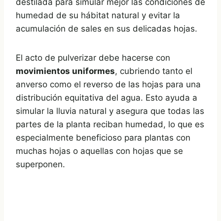
destilada para simular mejor las condiciones de
humedad de su hábitat natural y evitar la
acumulación de sales en sus delicadas hojas.
El acto de pulverizar debe hacerse con
movimientos uniformes
, cubriendo tanto el
anverso como el reverso de las hojas para una
distribución equitativa del agua. Esto ayuda a
simular la lluvia natural y asegura que todas las
partes de la planta reciban humedad, lo que es
especialmente beneficioso para plantas con
muchas hojas o aquellas con hojas que se
superponen.