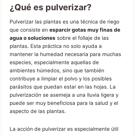
¿Qué es pulverizar?
Pulverizar las plantas es una técnica de riego
que consiste en
esparcir gotas muy finas de
agua o soluciones
sobre el follaje de las
plantas. Esta práctica no solo ayuda a
mantener la humedad necesaria para muchas
especies, especialmente aquellas de
ambientes húmedos, sino que también
contribuye a limpiar el polvo y los posibles
parásitos que puedan estar en las hojas. La
pulverización se asemeja a una lluvia ligera y
puede ser muy beneficiosa para la salud y el
aspecto de las plantas.
La acción de pulverizar es especialmente útil