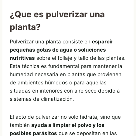
¿Que es pulverizar una
planta?
Pulverizar una planta consiste en
esparcir
pequeñas gotas de agua o soluciones
nutritivas
sobre el follaje y tallo de las plantas.
Esta técnica es fundamental para mantener la
humedad necesaria en plantas que provienen
de ambientes húmedos o para aquellas
situadas en interiores con aire seco debido a
sistemas de climatización.
El acto de pulverizar no solo hidrata, sino que
también
ayuda a limpiar el polvo y los
posibles parásitos
que se depositan en las